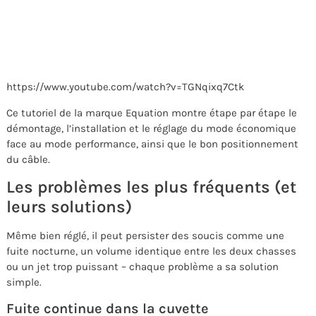
https://www.youtube.com/watch?v=TGNqixq7Ctk
Ce tutoriel de la marque Equation montre étape par étape le
démontage, l’installation et le réglage du mode économique
face au mode performance, ainsi que le bon positionnement
du câble.
Les problèmes les plus fréquents (et
leurs solutions)
Même bien réglé, il peut persister des soucis comme une
fuite nocturne, un volume identique entre les deux chasses
ou un jet trop puissant – chaque problème a sa solution
simple.
Fuite continue dans la cuvette