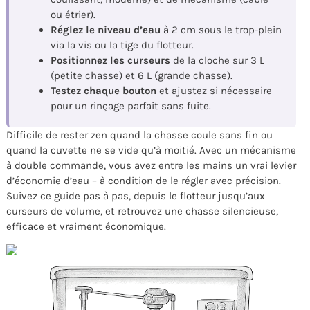
ou étrier).
Réglez le niveau d’eau
à 2 cm sous le trop-plein
via la vis ou la tige du flotteur.
Positionnez les curseurs
de la cloche sur 3 L
(petite chasse) et 6 L (grande chasse).
Testez chaque bouton
et ajustez si nécessaire
pour un rinçage parfait sans fuite.
Difficile de rester zen quand la chasse coule sans fin ou
quand la cuvette ne se vide qu’à moitié. Avec un mécanisme
à double commande, vous avez entre les mains un vrai levier
d’économie d’eau – à condition de le régler avec précision.
Suivez ce guide pas à pas, depuis le flotteur jusqu’aux
curseurs de volume, et retrouvez une chasse silencieuse,
efficace et vraiment économique.