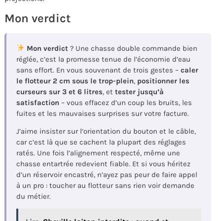
Mon verdict
Mon verdict
? Une chasse double commande bien
réglée, c’est la promesse tenue de l’économie d’eau
sans effort. En vous souvenant de trois gestes –
caler
le flotteur 2 cm sous le trop-plein
,
positionner les
curseurs sur 3 et 6 litres
, et
tester jusqu’à
satisfaction
– vous effacez d’un coup les bruits, les
fuites et les mauvaises surprises sur votre facture.
J’aime insister sur l’orientation du bouton et le câble,
car c’est là que se cachent la plupart des réglages
ratés. Une fois l’alignement respecté, même une
chasse entartrée redevient fiable. Et si vous héritez
d’un réservoir encastré, n’ayez pas peur de faire appel
à un pro : toucher au flotteur sans rien voir demande
du métier.