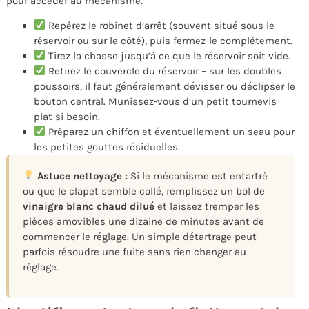
pour accéder au mécanisme.
Repérez le robinet d’arrêt (souvent situé sous le
réservoir ou sur le côté), puis fermez-le complètement.
Tirez la chasse jusqu’à ce que le réservoir soit vide.
Retirez le couvercle du réservoir – sur les doubles
poussoirs, il faut généralement dévisser ou déclipser le
bouton central. Munissez-vous d’un petit tournevis
plat si besoin.
Préparez un chiffon et éventuellement un seau pour
les petites gouttes résiduelles.
Astuce nettoyage :
Si le mécanisme est entartré
ou que le clapet semble collé, remplissez un bol de
vinaigre blanc chaud dilué
et laissez tremper les
pièces amovibles une dizaine de minutes avant de
commencer le réglage. Un simple détartrage peut
parfois résoudre une fuite sans rien changer au
réglage.