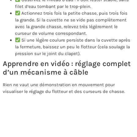
filet d’eau tombant par le trop-plein.
Actionnez trois fois la petite chasse, puis trois fois
la grande. Si la cuvette ne se vide pas complètement
avec la grande chasse, relevez très légèrement le
curseur de volume correspondant.
Si une légère coulure persiste dans la cuvette après
la fermeture, baissez un peu le flotteur (cela soulage la
pression sur le joint du clapet).
Apprendre en vidéo : réglage complet
d’un mécanisme à câble
Rien ne vaut une démonstration en mouvement pour
visualiser le réglage du flotteur et des curseurs de chasse.