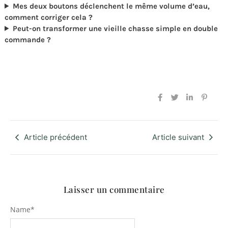
Mes deux boutons déclenchent le même volume d’eau,
comment corriger cela ?
Peut-on transformer une vieille chasse simple en double
commande ?
Article précédent
Article suivant
Laisser un commentaire
Name
*