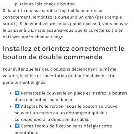
plusieurs fois chaque bouton.
Si la petite chasse semble trop faible pour rincer
correctement, remontez le curseur d’un cran (par exemple
sur 4 L). Si le grand volume vous paraît excessif, vous pouvez
le baisser à 5 L, mais assurez-vous que la cuvette soit bien
nettoyée après chaque usage.
Installez et orientez correctement le
bouton de double commande
Pour éviter que les deux boutons déclenchent le même
volume, le câble et l’orientation du bouton doivent être
parfaitement alignés.
Remettez le couvercle en place et insérez le
bouton
dans son orifice, sans forcer.
Adaptez l’orientation : sous le bouton se trouve
souvent un repère ou un détrompeur qui doit
correspondre à la direction du câble.
Serrez l’écrou de fixation sans dérégler cette
orientation.