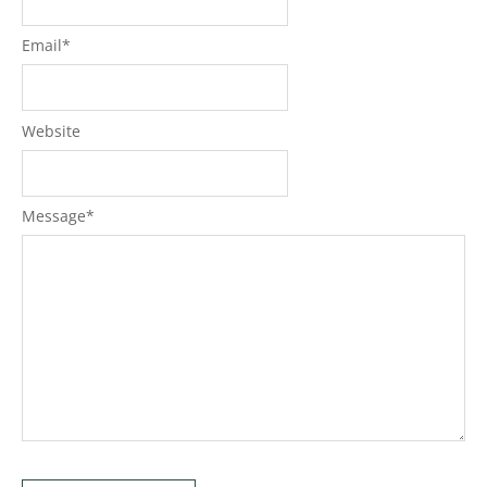
Email
*
Website
Message
*