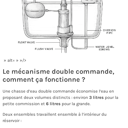
» alt= » »/>
Le mécanisme double commande,
comment ça fonctionne ?
Une chasse d’eau double commande économise l’eau en
proposant deux volumes distincts : environ
3 litres
pour la
petite commission et
6 litres
pour la grande.
Deux ensembles travaillent ensemble à l’intérieur du
réservoir :