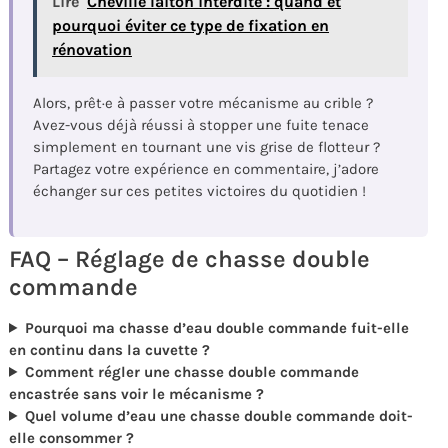
Lire
Cheville laiton interdite : quand et
pourquoi éviter ce type de fixation en
rénovation
Alors, prêt·e à passer votre mécanisme au crible ?
Avez-vous déjà réussi à stopper une fuite tenace
simplement en tournant une vis grise de flotteur ?
Partagez votre expérience en commentaire, j’adore
échanger sur ces petites victoires du quotidien !
FAQ – Réglage de chasse double
commande
Pourquoi ma chasse d’eau double commande fuit-elle
en continu dans la cuvette ?
Comment régler une chasse double commande
encastrée sans voir le mécanisme ?
Quel volume d’eau une chasse double commande doit-
elle consommer ?