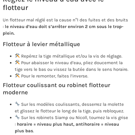
flotteur
Un flotteur mal réglé est la cause n°1 des fuites et des bruits
:
le niveau d’eau doit s’arrêter environ 2 cm sous le trop-
plein.
Flotteur à levier métallique
Repérez la tige métallique et/ou la vis de réglage.
Pour abaisser le niveau d’eau, pliez doucement la
tige vers le bas ou vissez la butée dans le sens horaire.
Pour le remonter, faites l’inverse.
Flotteur coulissant ou robinet flotteur
moderne
Sur les modèles coulissants, desserrez la molette
et glissez le flotteur le long de la tige, puis rebloquez.
Sur les robinets Siamp ou Nicoll, tournez la vis grise
:
horaire = niveau plus haut, antihoraire = niveau
plus bas
.