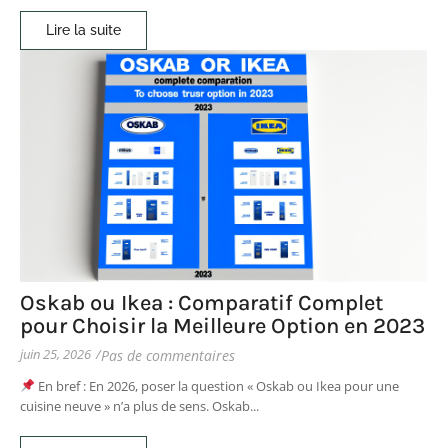
Lire la suite
Oskab ou Ikea : Comparatif Complet
pour Choisir la Meilleure Option en 2023
juin 25, 2026
/
Pas de commentaires
En bref : En 2026, poser la question « Oskab ou Ikea pour une
cuisine neuve » n’a plus de sens. Oskab...