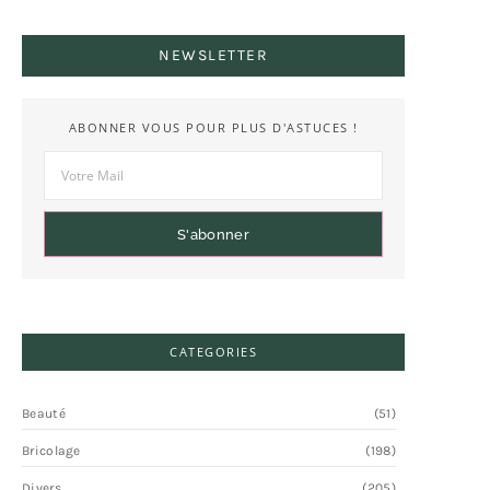
NEWSLETTER
ABONNER VOUS POUR PLUS D'ASTUCES !
S'abonner
CATEGORIES
Beauté
(51)
Bricolage
(198)
Divers
(205)