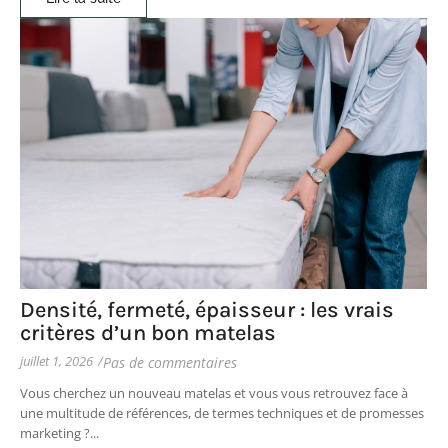
Densité, fermeté, épaisseur : les vrais
critères d’un bon matelas
juillet 1, 2026
/
Pas de commentaires
Vous cherchez un nouveau matelas et vous vous retrouvez face à
une multitude de références, de termes techniques et de promesses
marketing ?...