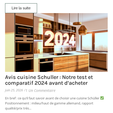
Lire la suite
Avis cuisine Schuller : Notre test et
comparatif 2024 avant d’acheter
juin 25, 2026
/
1 Un Commentaire
En bref : ce qu’il faut savoir avant de choisir une cuisine Schüller
Positionnement : milieu/haut de gamme allemand, rapport
qualité/prix très...