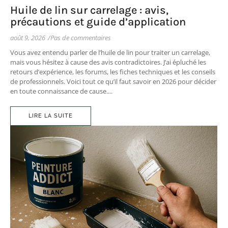
Huile de lin sur carrelage : avis,
précautions et guide d’application
août 9, 2026
/
Pas de commentaires
Vous avez entendu parler de l’huile de lin pour traiter un carrelage,
mais vous hésitez à cause des avis contradictoires. J’ai épluché les
retours d’expérience, les forums, les fiches techniques et les conseils
de professionnels. Voici tout ce qu’il faut savoir en 2026 pour décider
en toute connaissance de cause....
LIRE LA SUITE