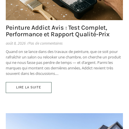
Peinture Addict Avis : Test Complet,
Performance et Rapport Qualité-Prix
août 8, 2026
/
Pas de commentaires
Quand on se lance dans des travaux de peinture, que ce soit pour
rafraîchir un salon ou relooker une chambre, on cherche un produit
qui ne nous fasse pas perdre de temps — et d’argent. Parmi les
marques qui montent ces dernières années, Addict revient très
souvent dans les discussions....
LIRE LA SUITE