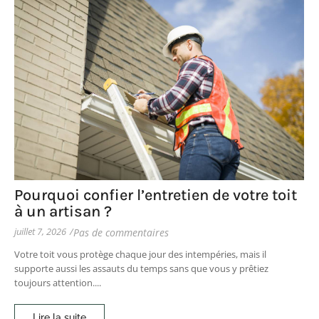
Pourquoi confier l’entretien de votre toit
à un artisan ?
juillet 7, 2026
/
Pas de commentaires
Votre toit vous protège chaque jour des intempéries, mais il
supporte aussi les assauts du temps sans que vous y prêtiez
toujours attention....
Lire la suite