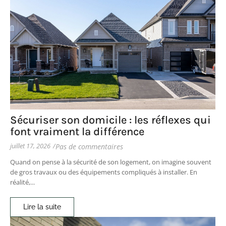
Sécuriser son domicile : les réflexes qui
font vraiment la différence
juillet 17, 2026
/
Pas de commentaires
Quand on pense à la sécurité de son logement, on imagine souvent
de gros travaux ou des équipements compliqués à installer. En
réalité,...
Lire la suite