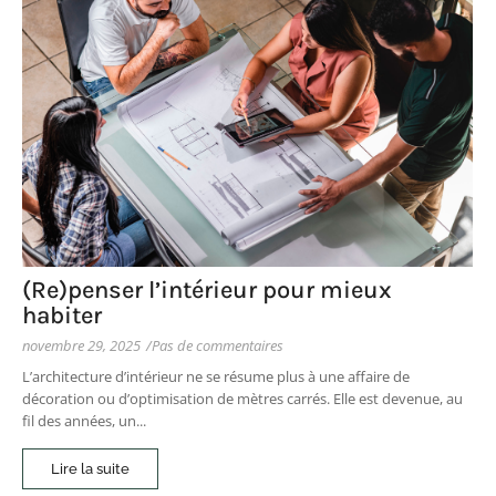
(Re)penser l’intérieur pour mieux
habiter
novembre 29, 2025
/
Pas de commentaires
L’architecture d’intérieur ne se résume plus à une affaire de
décoration ou d’optimisation de mètres carrés. Elle est devenue, au
fil des années, un...
Lire la suite