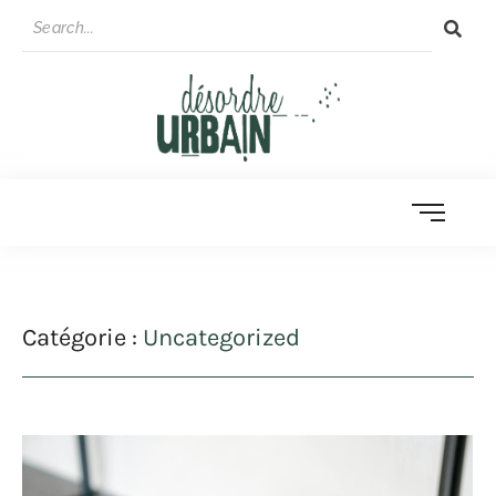
Catégorie :
Uncategorized