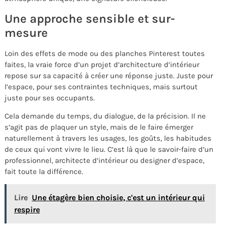
Une approche sensible et sur-
mesure
Loin des effets de mode ou des planches Pinterest toutes
faites, la vraie force d’un projet d’architecture d’intérieur
repose sur sa capacité à créer une réponse juste. Juste pour
l’espace, pour ses contraintes techniques, mais surtout
juste pour ses occupants.
Cela demande du temps, du dialogue, de la précision. Il ne
s’agit pas de plaquer un style, mais de le faire émerger
naturellement à travers les usages, les goûts, les habitudes
de ceux qui vont vivre le lieu. C’est là que le savoir-faire d’un
professionnel, architecte d’intérieur ou designer d’espace,
fait toute la différence.
Lire
Une étagère bien choisie, c'est un intérieur qui
respire