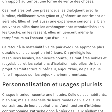
un rapport au temps, une forme de vérité des choses.
Ces matières ont une présence, elles dialoguent avec la
lumière, vieillissent avec grâce et génèrent un sentiment de
sérénité. Elles offrent aussi une expérience sensorielle, bien
souvent oubliée dans les aménagements standardisés : on
les touche, on les ressent, elles influencent même la
température ou l’acoustique d’un lieu.
Ce retour à la matérialité va de pair avec une approche plus
durable de la conception intérieure. On privilégie les
ressources locales, les circuits courts, les matières nobles et
recyclables, et les solutions d’isolation naturelles. Un bon
projet d’architecture d’intérieur, aujourd’hui, ne peut plus
faire l’impasse sur les enjeux environnementaux.
Personnalisation et usages pluriels
Chaque intérieur raconte une histoire. Celle de ses habitants,
bien sûr, mais aussi celle de leurs modes de vie, de leurs
contraintes, de leurs aspirations. L’architecture d’intérieur
contemporaine s’attache donc à créer des lieux réellement