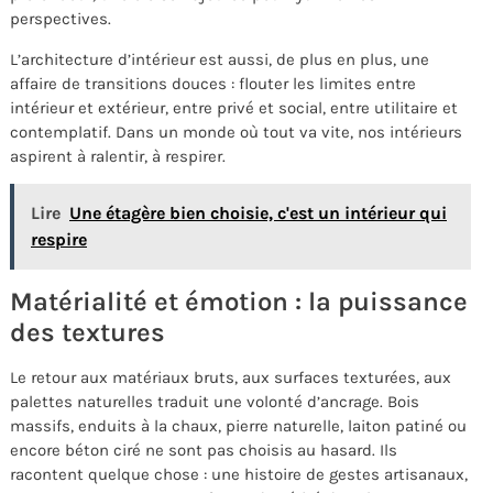
perspectives.
L’architecture d’intérieur est aussi, de plus en plus, une
affaire de transitions douces : flouter les limites entre
intérieur et extérieur, entre privé et social, entre utilitaire et
contemplatif. Dans un monde où tout va vite, nos intérieurs
aspirent à ralentir, à respirer.
Lire
Une étagère bien choisie, c'est un intérieur qui
respire
Matérialité et émotion : la puissance
des textures
Le retour aux matériaux bruts, aux surfaces texturées, aux
palettes naturelles traduit une volonté d’ancrage. Bois
massifs, enduits à la chaux, pierre naturelle, laiton patiné ou
encore béton ciré ne sont pas choisis au hasard. Ils
racontent quelque chose : une histoire de gestes artisanaux,