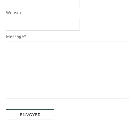
Website
Message
*