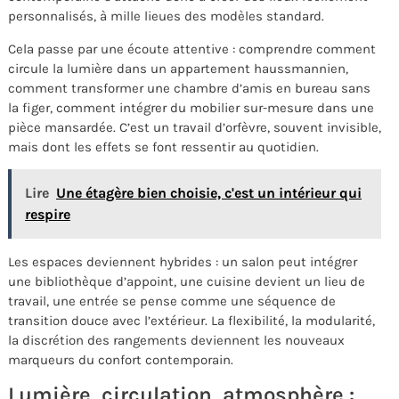
personnalisés, à mille lieues des modèles standard.
Cela passe par une écoute attentive : comprendre comment
circule la lumière dans un appartement haussmannien,
comment transformer une chambre d’amis en bureau sans
la figer, comment intégrer du mobilier sur-mesure dans une
pièce mansardée. C’est un travail d’orfèvre, souvent invisible,
mais dont les effets se font ressentir au quotidien.
Lire
Une étagère bien choisie, c'est un intérieur qui
respire
Les espaces deviennent hybrides : un salon peut intégrer
une bibliothèque d’appoint, une cuisine devient un lieu de
travail, une entrée se pense comme une séquence de
transition douce avec l’extérieur. La flexibilité, la modularité,
la discrétion des rangements deviennent les nouveaux
marqueurs du confort contemporain.
Lumière, circulation, atmosphère :