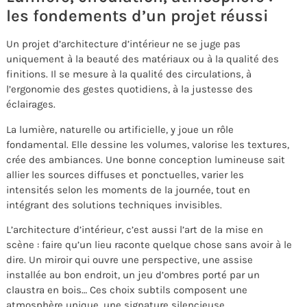
les fondements d’un projet réussi
Un projet d’architecture d’intérieur ne se juge pas
uniquement à la beauté des matériaux ou à la qualité des
finitions. Il se mesure à la qualité des circulations, à
l’ergonomie des gestes quotidiens, à la justesse des
éclairages.
La lumière, naturelle ou artificielle, y joue un rôle
fondamental. Elle dessine les volumes, valorise les textures,
crée des ambiances. Une bonne conception lumineuse sait
allier les sources diffuses et ponctuelles, varier les
intensités selon les moments de la journée, tout en
intégrant des solutions techniques invisibles.
L’architecture d’intérieur, c’est aussi l’art de la mise en
scène : faire qu’un lieu raconte quelque chose sans avoir à le
dire. Un miroir qui ouvre une perspective, une assise
installée au bon endroit, un jeu d’ombres porté par un
claustra en bois… Ces choix subtils composent une
atmosphère unique, une signature silencieuse.