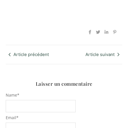
Article précédent
Article suivant
Laisser un commentaire
Name
*
Email
*