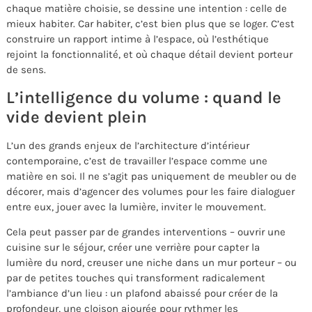
chaque matière choisie, se dessine une intention : celle de
mieux habiter. Car habiter, c’est bien plus que se loger. C’est
construire un rapport intime à l’espace, où l’esthétique
rejoint la fonctionnalité, et où chaque détail devient porteur
de sens.
L’intelligence du volume : quand le
vide devient plein
L’un des grands enjeux de l’architecture d’intérieur
contemporaine, c’est de travailler l’espace comme une
matière en soi. Il ne s’agit pas uniquement de meubler ou de
décorer, mais d’agencer des volumes pour les faire dialoguer
entre eux, jouer avec la lumière, inviter le mouvement.
Cela peut passer par de grandes interventions – ouvrir une
cuisine sur le séjour, créer une verrière pour capter la
lumière du nord, creuser une niche dans un mur porteur – ou
par de petites touches qui transforment radicalement
l’ambiance d’un lieu : un plafond abaissé pour créer de la
profondeur, une cloison ajourée pour rythmer les