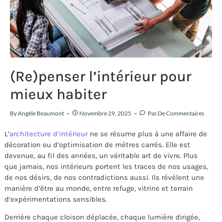
(Re)penser l’intérieur pour
mieux habiter
By
Angèle Beaumont
Novembre 29, 2025
Pas De Commentaires
L’
architecture d’intérieur
ne se résume plus à une affaire de
décoration ou d’optimisation de mètres carrés. Elle est
devenue, au fil des années, un véritable art de vivre. Plus
que jamais, nos intérieurs portent les traces de nos usages,
de nos désirs, de nos contradictions aussi. Ils révèlent une
manière d’être au monde, entre refuge, vitrine et terrain
d’expérimentations sensibles.
Derrière chaque cloison déplacée, chaque lumière dirigée,