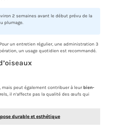
viron 2 semaines avant le début prévu de la
 du plumage.
Pour un entretien régulier, une administration 3
upération, un usage quotidien est recommandé.
d’oiseaux
 mais peut également contribuer à leur
bien-
ls, il n’affecte pas la qualité des œufs qui
pose durable et esthétique