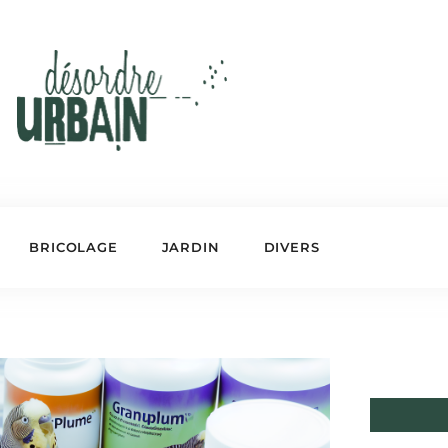
BRICOLAGE
JARDIN
DIVERS