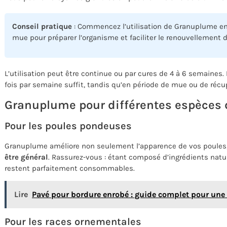
Conseil pratique
: Commencez l’utilisation de Granuplume en
mue pour préparer l’organisme et faciliter le renouvellement
L’utilisation peut être continue ou par cures de 4 à 6 semaines. 
fois par semaine suffit, tandis qu’en période de mue ou de réc
Granuplume pour différentes espèces 
Pour les poules pondeuses
Granuplume améliore non seulement l’apparence de vos poules,
être général
. Rassurez-vous : étant composé d’ingrédients nature
restent parfaitement consommables.
Lire
Pavé pour bordure enrobé : guide complet pour une 
Pour les races ornementales