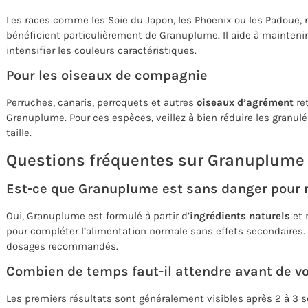
Les races comme les Soie du Japon, les Phoenix ou les Padoue, 
bénéficient particulièrement de Granuplume. Il aide à maintenir
intensifier les couleurs caractéristiques.
Pour les oiseaux de compagnie
Perruches, canaris, perroquets et autres
oiseaux d’agrément
re
Granuplume. Pour ces espèces, veillez à bien réduire les granulé
taille.
Questions fréquentes sur Granuplume
Est-ce que Granuplume est sans danger pour 
Oui, Granuplume est formulé à partir d’
ingrédients naturels
et 
pour compléter l’alimentation normale sans effets secondaire
dosages recommandés.
Combien de temps faut-il attendre avant de voi
Les premiers résultats sont généralement visibles après 2 à 3 se