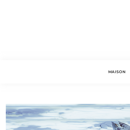
MAISON