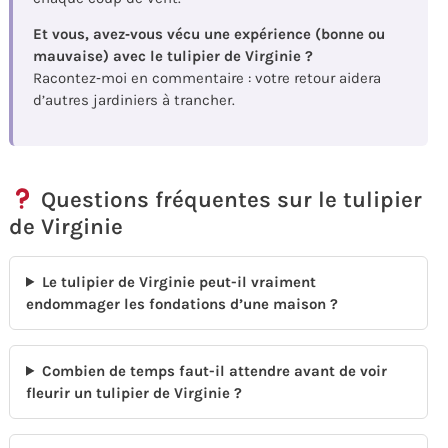
Et vous, avez‑vous vécu une expérience (bonne ou
mauvaise) avec le tulipier de Virginie ?
Racontez‑moi en commentaire : votre retour aidera
d’autres jardiniers à trancher.
Questions fréquentes sur le tulipier
de Virginie
Le tulipier de Virginie peut-il vraiment
endommager les fondations d’une maison ?
Combien de temps faut-il attendre avant de voir
fleurir un tulipier de Virginie ?