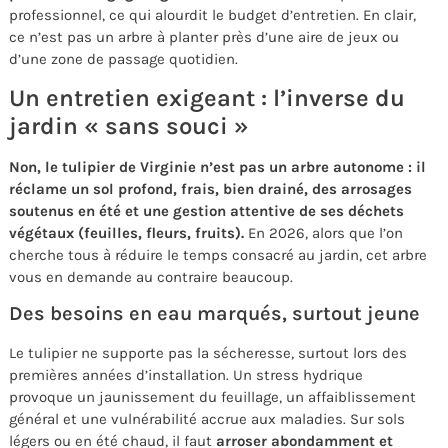
professionnel, ce qui alourdit le budget d’entretien. En clair,
ce n’est pas un arbre à planter près d’une aire de jeux ou
d’une zone de passage quotidien.
Un entretien exigeant : l’inverse du
jardin « sans souci »
Non, le tulipier de Virginie n’est pas un arbre autonome : il
réclame un sol profond, frais, bien drainé, des arrosages
soutenus en été et une gestion attentive de ses déchets
végétaux (feuilles, fleurs, fruits).
En 2026, alors que l’on
cherche tous à réduire le temps consacré au jardin, cet arbre
vous en demande au contraire beaucoup.
Des besoins en eau marqués, surtout jeune
Le tulipier ne supporte pas la sécheresse, surtout lors des
premières années d’installation. Un stress hydrique
provoque un jaunissement du feuillage, un affaiblissement
général et une vulnérabilité accrue aux maladies. Sur sols
légers ou en été chaud, il faut
arroser abondamment et