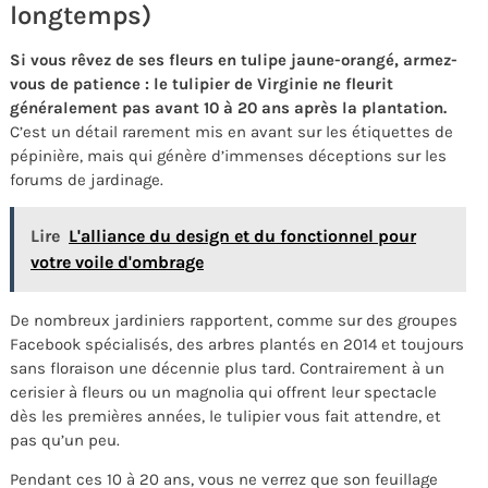
longtemps)
Si vous rêvez de ses fleurs en tulipe jaune-orangé, armez-
vous de patience : le tulipier de Virginie ne fleurit
généralement pas avant 10 à 20 ans après la plantation.
C’est un détail rarement mis en avant sur les étiquettes de
pépinière, mais qui génère d’immenses déceptions sur les
forums de jardinage.
Lire
L'alliance du design et du fonctionnel pour
votre voile d'ombrage
De nombreux jardiniers rapportent, comme sur des groupes
Facebook spécialisés, des arbres plantés en 2014 et toujours
sans floraison une décennie plus tard. Contrairement à un
cerisier à fleurs ou un magnolia qui offrent leur spectacle
dès les premières années, le tulipier vous fait attendre, et
pas qu’un peu.
Pendant ces 10 à 20 ans, vous ne verrez que son feuillage