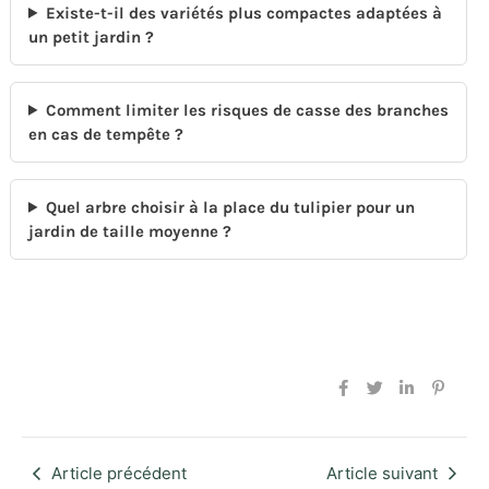
Existe-t-il des variétés plus compactes adaptées à
un petit jardin ?
Comment limiter les risques de casse des branches
en cas de tempête ?
Quel arbre choisir à la place du tulipier pour un
jardin de taille moyenne ?
Article précédent
Article suivant