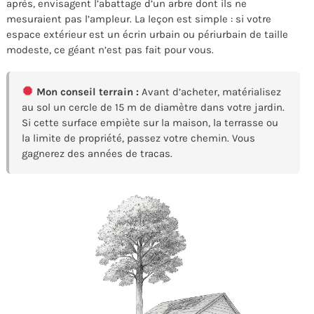
après, envisagent l’abattage d’un arbre dont ils ne
mesuraient pas l’ampleur. La leçon est simple : si votre
espace extérieur est un écrin urbain ou périurbain de taille
modeste, ce géant n’est pas fait pour vous.
Mon conseil terrain :
Avant d’acheter, matérialisez
au sol un cercle de 15 m de diamètre dans votre jardin.
Si cette surface empiète sur la maison, la terrasse ou
la limite de propriété, passez votre chemin. Vous
gagnerez des années de tracas.