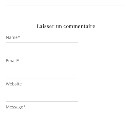
Laisser un commentaire
Name
*
Email
*
Website
Message
*