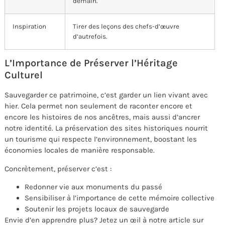
demain.
Inspiration
Tirer des leçons des chefs-d’œuvre
d’autrefois.
L’Importance de Préserver l’Héritage
Culturel
Sauvegarder ce patrimoine, c’est garder un lien vivant avec
hier. Cela permet non seulement de raconter encore et
encore les histoires de nos ancêtres, mais aussi d’ancrer
notre identité. La préservation des sites historiques nourrit
un tourisme qui respecte l’environnement, boostant les
économies locales de manière responsable.
Concrètement, préserver c’est :
Redonner vie aux monuments du passé
Sensibiliser à l’importance de cette mémoire collective
Soutenir les projets locaux de sauvegarde
Envie d’en apprendre plus? Jetez un œil à notre article sur