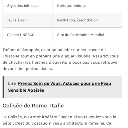
Style des bâtisses
Dorique, Ionique
Trucs à voir
Parthénon, Érechthéion
Cachet UNESCO
Site du Patrimoine Mondial
Traîner à l’Acropole, c’est se balader sur les traces de
l’histoire tout en prenant une claque visuelle. Assurez-vous
de checker les horaires d’ouverture pour pas vous retrouver
devant des portes closes.
Lire
Prenez Soin de Vous: Astuces pour une Peau
Sensible Apaisée
Colisée de Rome, Italie
Le Colisée, ou Amphithéâtre Flavien si vous voulez vous la
péter, c’est du costaud niveau architecture romaine. Ce