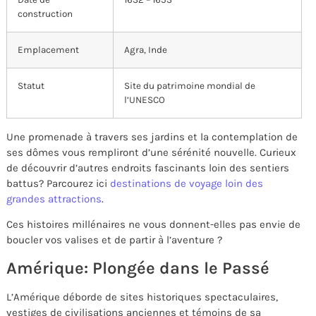
construction
Emplacement
Agra, Inde
Statut
Site du patrimoine mondial de
l’UNESCO
Une promenade à travers ses jardins et la contemplation de
ses dômes vous rempliront d’une sérénité nouvelle. Curieux
de découvrir d’autres endroits fascinants loin des sentiers
battus? Parcourez ici
destinations de voyage loin des
grandes attractions
.
Ces histoires millénaires ne vous donnent-elles pas envie de
boucler vos valises et de partir à l’aventure ?
Amérique: Plongée dans le Passé
L’Amérique déborde de sites historiques spectaculaires,
vestiges de civilisations anciennes et témoins de sa