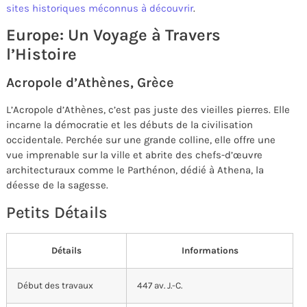
sites historiques méconnus à découvrir
.
Europe: Un Voyage à Travers
l’Histoire
Acropole d’Athènes, Grèce
L’Acropole d’Athènes, c’est pas juste des vieilles pierres. Elle
incarne la démocratie et les débuts de la civilisation
occidentale. Perchée sur une grande colline, elle offre une
vue imprenable sur la ville et abrite des chefs-d’œuvre
architecturaux comme le Parthénon, dédié à Athena, la
déesse de la sagesse.
Petits Détails
Détails
Informations
Début des travaux
447 av. J.-C.