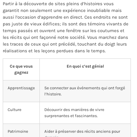
Partir à la découverte de sites pleins d’histoires vous
garantit non seulement une expérience inoubliable mais
aussi l’occasion d’apprendre en direct. Ces endroits ne sont
pas juste de vieux édifices; ils sont des témoins vivants de
temps passés et ouvrent une fenêtre sur les coutumes et
les récits qui ont façonné notre société. Vous marchez dans
les traces de ceux qui ont précédé, touchant du doigt leurs
réalisations et les leçons perdues dans le temps.
Ce que vous
En quoi c’est génial
gagnez
Apprentissage
Se connecter aux événements qui ont forgé
l’histoire.
Culture
Découvrir des manières de vivre
surprenantes et fascinantes.
Patrimoine
Aider à préserver des récits anciens pour