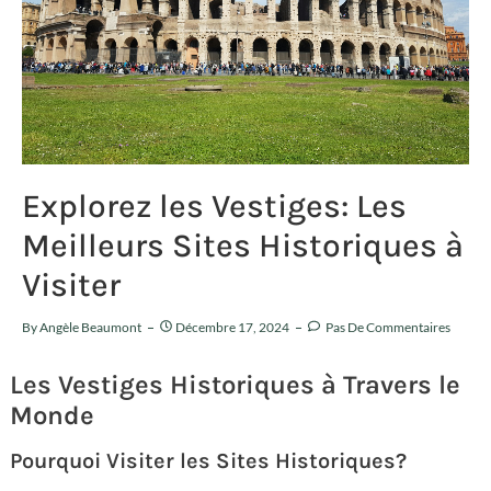
Explorez les Vestiges: Les
Meilleurs Sites Historiques à
Visiter
By
Angèle Beaumont
Décembre 17, 2024
Pas De Commentaires
Les Vestiges Historiques à Travers le
Monde
Pourquoi Visiter les Sites Historiques?