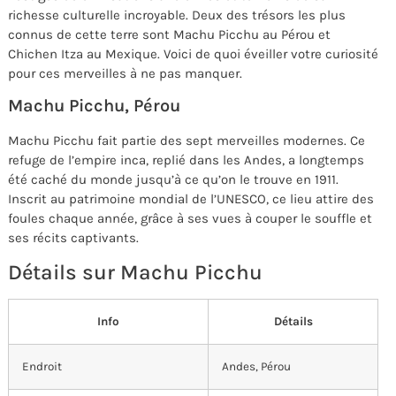
richesse culturelle incroyable. Deux des trésors les plus
connus de cette terre sont Machu Picchu au Pérou et
Chichen Itza au Mexique. Voici de quoi éveiller votre curiosité
pour ces merveilles à ne pas manquer.
Machu Picchu, Pérou
Machu Picchu fait partie des sept merveilles modernes. Ce
refuge de l’empire inca, replié dans les Andes, a longtemps
été caché du monde jusqu’à ce qu’on le trouve en 1911.
Inscrit au patrimoine mondial de l’UNESCO, ce lieu attire des
foules chaque année, grâce à ses vues à couper le souffle et
ses récits captivants.
Détails sur Machu Picchu
Info
Détails
Endroit
Andes, Pérou