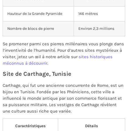
Hauteur de la Grande Pyramide
146 mètres
Nombre de blocs de pierre
Environ 2,3 millions
Se promener parmi ces pierres millénaires vous plonge dans
l’inventivité de l’humanité. Pour d’autres sites mystérieux à
visiter, jetez un œil à notre article sur
sites historiques
méconnus à découvrir
.
Site de Carthage, Tunisie
Carthage, qui fut une ancienne concurrente de Rome, est un
bijou en Tunisie. Fondée par les Phéniciens, cette ville a
influencé le monde antique par son commerce florissant et
sa puissance militaire. Les vestiges de Carthage révèlent
une culture aussi riche que variée.
Caractéristiques
Détails