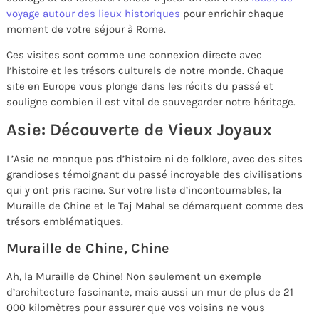
voyage autour des lieux historiques
pour enrichir chaque
moment de votre séjour à Rome.
Ces visites sont comme une connexion directe avec
l’histoire et les trésors culturels de notre monde. Chaque
site en Europe vous plonge dans les récits du passé et
souligne combien il est vital de sauvegarder notre héritage.
Asie: Découverte de Vieux Joyaux
L’Asie ne manque pas d’histoire ni de folklore, avec des sites
grandioses témoignant du passé incroyable des civilisations
qui y ont pris racine. Sur votre liste d’incontournables, la
Muraille de Chine et le Taj Mahal se démarquent comme des
trésors emblématiques.
Muraille de Chine, Chine
Ah, la Muraille de Chine! Non seulement un exemple
d’architecture fascinante, mais aussi un mur de plus de 21
000 kilomètres pour assurer que vos voisins ne vous