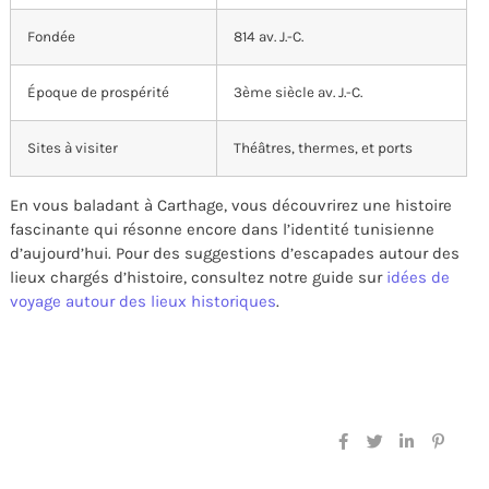
Fondée
814 av. J.-C.
Époque de prospérité
3ème siècle av. J.-C.
Sites à visiter
Théâtres, thermes, et ports
En vous baladant à Carthage, vous découvrirez une histoire
fascinante qui résonne encore dans l’identité tunisienne
d’aujourd’hui. Pour des suggestions d’escapades autour des
lieux chargés d’histoire, consultez notre guide sur
idées de
voyage autour des lieux historiques
.