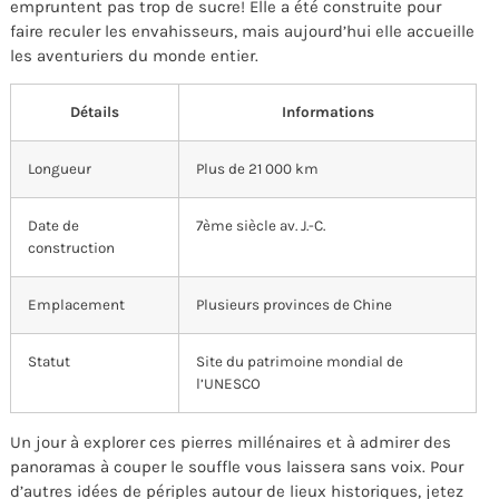
empruntent pas trop de sucre! Elle a été construite pour
faire reculer les envahisseurs, mais aujourd’hui elle accueille
les aventuriers du monde entier.
Détails
Informations
Longueur
Plus de 21 000 km
Date de
7ème siècle av. J.-C.
construction
Emplacement
Plusieurs provinces de Chine
Statut
Site du patrimoine mondial de
l’UNESCO
Un jour à explorer ces pierres millénaires et à admirer des
panoramas à couper le souffle vous laissera sans voix. Pour
d’autres idées de périples autour de lieux historiques, jetez