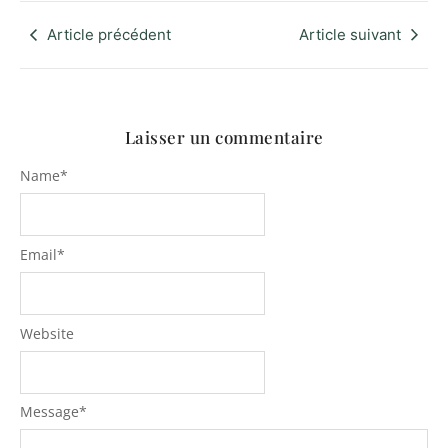
Article précédent
Article suivant
Laisser un commentaire
Name
*
Email
*
Website
Message
*