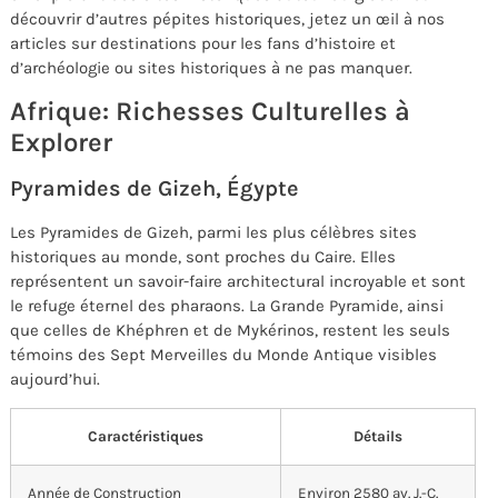
découvrir d’autres pépites historiques, jetez un œil à nos
articles sur destinations pour les fans d’histoire et
d’archéologie ou sites historiques à ne pas manquer.
Afrique: Richesses Culturelles à
Explorer
Pyramides de Gizeh, Égypte
Les Pyramides de Gizeh, parmi les plus célèbres sites
historiques au monde, sont proches du Caire. Elles
représentent un savoir-faire architectural incroyable et sont
le refuge éternel des pharaons. La Grande Pyramide, ainsi
que celles de Khéphren et de Mykérinos, restent les seuls
témoins des Sept Merveilles du Monde Antique visibles
aujourd’hui.
Caractéristiques
Détails
Année de Construction
Environ 2580 av. J.-C.