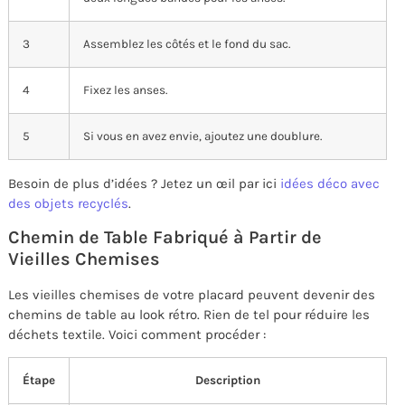
3
Assemblez les côtés et le fond du sac.
4
Fixez les anses.
5
Si vous en avez envie, ajoutez une doublure.
Besoin de plus d’idées ? Jetez un œil par ici
idées déco avec
des objets recyclés
.
Chemin de Table Fabriqué à Partir de
Vieilles Chemises
Les vieilles chemises de votre placard peuvent devenir des
chemins de table au look rétro. Rien de tel pour réduire les
déchets textile. Voici comment procéder :
Étape
Description