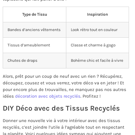
Type de Tissu
Inspiration
Bandes d’anciens vêtements
Look rétro tout en couleur
Tissus d’ameublement
Classe et charme à gogo
Chutes de draps
Bohème chic et facile à vivre
Alors, prêt pour un coup de neuf avec un rien ? Récupérez,
découpez, cousez et vous verrez, votre déco va en jeter ! Et
pour encore plus de trouvailles, ne manquez pas nos autres
idées
décoration avec objets recyclés
. Profitez !
DIY Déco avec des Tissus Recyclés
Donner une nouvelle vie à votre intérieur avec des tissus
recyclés, c’est joindre l’utile à l’agréable tout en respectant
la planète. Voici quelques idées sympas qui ajoutent une