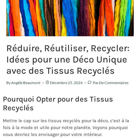
Réduire, Réutiliser, Recycler:
Idées pour une Déco Unique
avec des Tissus Recyclés
By
Angèle Beaumont
Décembre 25, 2024
Pas De Commentaires
Pourquoi Opter pour des Tissus
Recyclés
Mettre le cap sur les tissus recyclés pour la déco, c’est à la
fois à la mode et utile pour notre planète. Voyons pourquoi
vous devriez les envisager pour votre intérieur.