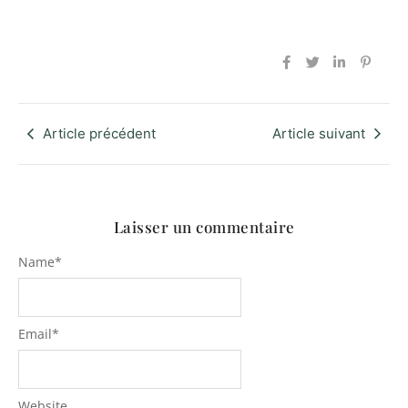
Article précédent
Article suivant
Laisser un commentaire
Name
*
Email
*
Website