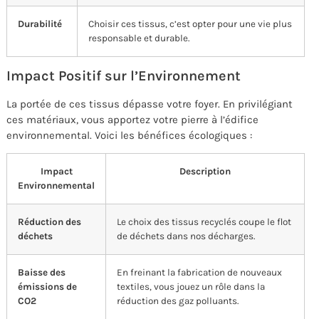
Durabilité
Choisir ces tissus, c’est opter pour une vie plus
responsable et durable.
Impact Positif sur l’Environnement
La portée de ces tissus dépasse votre foyer. En privilégiant
ces matériaux, vous apportez votre pierre à l’édifice
environnemental. Voici les bénéfices écologiques :
Impact
Description
Environnemental
Réduction des
Le choix des tissus recyclés coupe le flot
déchets
de déchets dans nos décharges.
Baisse des
En freinant la fabrication de nouveaux
émissions de
textiles, vous jouez un rôle dans la
CO2
réduction des gaz polluants.