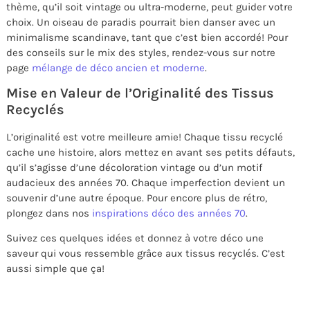
thème, qu’il soit vintage ou ultra-moderne, peut guider votre
choix. Un oiseau de paradis pourrait bien danser avec un
minimalisme scandinave, tant que c’est bien accordé! Pour
des conseils sur le mix des styles, rendez-vous sur notre
page
mélange de déco ancien et moderne
.
Mise en Valeur de l’Originalité des Tissus
Recyclés
L’originalité est votre meilleure amie! Chaque tissu recyclé
cache une histoire, alors mettez en avant ses petits défauts,
qu’il s’agisse d’une décoloration vintage ou d’un motif
audacieux des années 70. Chaque imperfection devient un
souvenir d’une autre époque. Pour encore plus de rétro,
plongez dans nos
inspirations déco des années 70
.
Suivez ces quelques idées et donnez à votre déco une
saveur qui vous ressemble grâce aux tissus recyclés. C’est
aussi simple que ça!