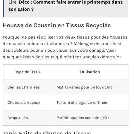
Lire
Déco : Comment faire entrer le printemps dans
son salon ?
Housse de Coussin en Tissus Recyclés
Pourquoi ne pas réutiliser vos vieux tissus pour des housses
de coussin uniques et vibrantes ? Mélangez des motifs et
des couleurs pour un pop visuel sur votre canapé. Voici
quelques idées de tissus qui méritent une deuxième vie :
Type de Tissu
Utilisation
Vieilles chemises
Motifs variés pour un look chic
Chutes de rideaux
Texture et élégance raffinée
Draps usés
Parfait pour les coussins XXL
Tapis Faits de Chutes de Tissus