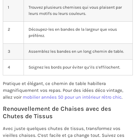
1
Trouvez plusieurs chemises qui vous plaisent par
leurs motifs ou leurs couleurs.
2
Découpez-les en bandes de la largeur que vous
préférez.
3
Assemblez les bandes en un long chemin de table.
4
Soignez les bords pour éviter qu’ils s’effilochent.
Pratique et élégant, ce chemin de table habillera
magnifiquement vos repas. Pour des idées déco vintage,
allez voir
mobilier années 50 pour un intérieur rétro chic
.
Renouvellement de Chaises avec des
Chutes de Tissus
Avec juste quelques chutes de tissus, transformez vos
vieilles chaises. C’est facile et ça change tout. Suivez ces