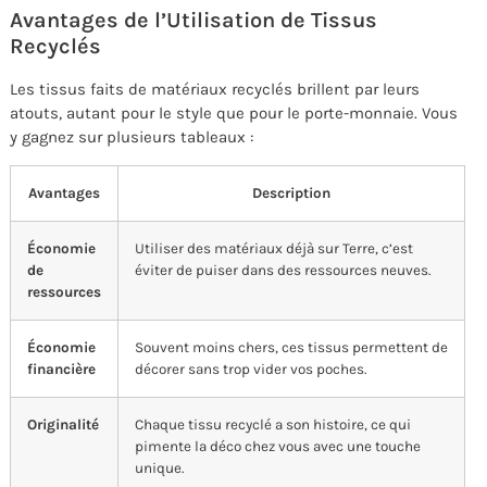
Avantages de l’Utilisation de Tissus
Recyclés
Les tissus faits de matériaux recyclés brillent par leurs
atouts, autant pour le style que pour le porte-monnaie. Vous
y gagnez sur plusieurs tableaux :
Avantages
Description
Économie
Utiliser des matériaux déjà sur Terre, c’est
de
éviter de puiser dans des ressources neuves.
ressources
Économie
Souvent moins chers, ces tissus permettent de
financière
décorer sans trop vider vos poches.
Originalité
Chaque tissu recyclé a son histoire, ce qui
pimente la déco chez vous avec une touche
unique.