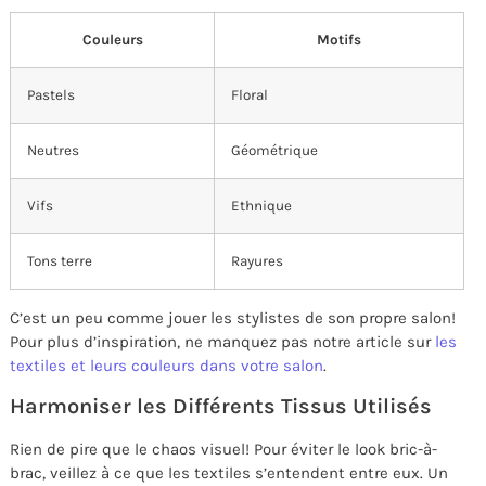
Couleurs
Motifs
Pastels
Floral
Neutres
Géométrique
Vifs
Ethnique
Tons terre
Rayures
C’est un peu comme jouer les stylistes de son propre salon!
Pour plus d’inspiration, ne manquez pas notre article sur
les
textiles et leurs couleurs dans votre salon
.
Harmoniser les Différents Tissus Utilisés
Rien de pire que le chaos visuel! Pour éviter le look bric-à-
brac, veillez à ce que les textiles s’entendent entre eux. Un