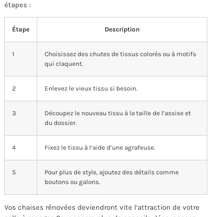
étapes :
Étape
Description
1
Choisissez des chutes de tissus colorés ou à motifs
qui claquent.
2
Enlevez le vieux tissu si besoin.
3
Découpez le nouveau tissu à la taille de l’assise et
du dossier.
4
Fixez le tissu à l’aide d’une agrafeuse.
5
Pour plus de style, ajoutez des détails comme
boutons ou galons.
Vos chaises rénovées deviendront vite l’attraction de votre