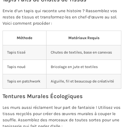
Envie d’un tapis qui raconte une histoire ? Rassemblez vos
restes de tissus et transformez-les en chef-d’œuvre au sol.
Voici comment procéder :
Méthode
Matériaux Requis
Tapis tissé
Chutes de textiles, base en canevas
Tapis noué
Bricolage en jute et textiles
Tapis en patchwork
Aiguille, fil et beaucoup de créativité
Tentures Murales Écologiques
Les murs aussi réclament leur part de fantaisie ! Utilisez vos
tissus recyclés pour créer des œuvres murales à couper le
souffle. Assemblez des morceaux de toutes sortes pour une
tapisserie qui fait parler d’elle :