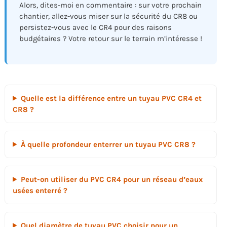
Alors, dites-moi en commentaire : sur votre prochain
chantier, allez-vous miser sur la sécurité du CR8 ou
persistez-vous avec le CR4 pour des raisons
budgétaires ? Votre retour sur le terrain m’intéresse !
Quelle est la différence entre un tuyau PVC CR4 et
CR8 ?
À quelle profondeur enterrer un tuyau PVC CR8 ?
Peut-on utiliser du PVC CR4 pour un réseau d’eaux
usées enterré ?
Quel diamètre de tuyau PVC choisir pour un