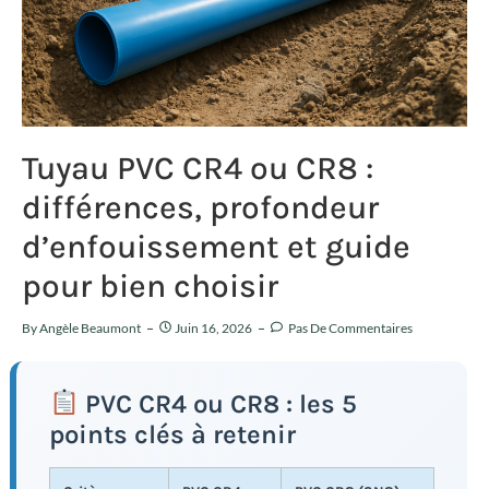
Tuyau PVC CR4 ou CR8 :
différences, profondeur
d’enfouissement et guide
pour bien choisir
By
Angèle Beaumont
Juin 16, 2026
Pas De Commentaires
PVC CR4 ou CR8 : les 5
points clés à retenir