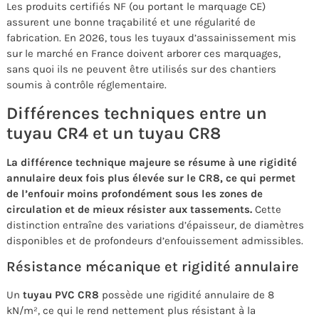
Les produits certifiés NF (ou portant le marquage CE)
assurent une bonne traçabilité et une régularité de
fabrication. En 2026, tous les tuyaux d’assainissement mis
sur le marché en France doivent arborer ces marquages,
sans quoi ils ne peuvent être utilisés sur des chantiers
soumis à contrôle réglementaire.
Différences techniques entre un
tuyau CR4 et un tuyau CR8
La différence technique majeure se résume à une rigidité
annulaire deux fois plus élevée sur le CR8, ce qui permet
de l’enfouir moins profondément sous les zones de
circulation et de mieux résister aux tassements.
Cette
distinction entraîne des variations d’épaisseur, de diamètres
disponibles et de profondeurs d’enfouissement admissibles.
Résistance mécanique et rigidité annulaire
Un
tuyau PVC CR8
possède une rigidité annulaire de 8
kN/m², ce qui le rend nettement plus résistant à la