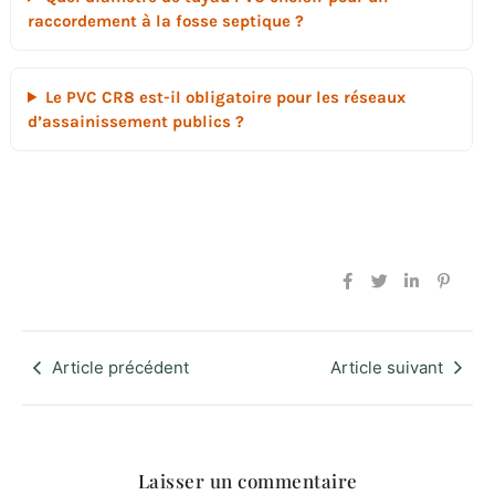
raccordement à la fosse septique ?
Le PVC CR8 est-il obligatoire pour les réseaux
d’assainissement publics ?
Article précédent
Article suivant
Laisser un commentaire