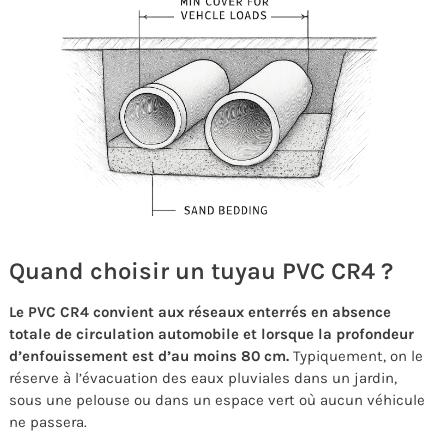
Quand choisir un tuyau PVC CR4 ?
Le PVC CR4 convient aux réseaux enterrés en absence
totale de circulation automobile et lorsque la profondeur
d’enfouissement est d’au moins 80 cm.
Typiquement, on le
réserve à l’évacuation des eaux pluviales dans un jardin,
sous une pelouse ou dans un espace vert où aucun véhicule
ne passera.