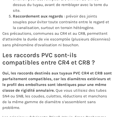
dessus du tuyau, avant de remblayer avec la terre du
site.
Raccordement aux regards
: prévoir des joints
souples pour éviter toute contrainte entre le regard et
la canalisation, surtout en terrain hétérogène.
Ces précautions, communes au CR4 et au CR8, permettent
d’atteindre la durée de vie escomptée (plusieurs décennies)
sans phénomène d’ovalisation ni bouchon.
Les raccords PVC sont-ils
compatibles entre CR4 et CR8 ?
Oui, les raccords destinés aux tuyaux PVC CR4 et CR8 sont
parfaitement compatibles, car les diamètres extérieurs et
le profil des emboîtures sont identiques pour une même
classe de rigidité annulaire.
Que vous utilisiez des tubes
SN4 ou SN8, les coudes, culottes, réductions et manchons
de la même gamme de diamètre s’assemblent sans
problème.