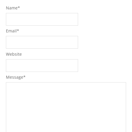
Name
*
Email
*
Website
Message
*