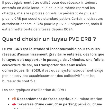
Il peut également être utilisé pour des réseaux intérieurs
enterrés en dalle lorsque la dalle elle-même reprend les
charges, mais les professionnels lui préfèrent de plus en
plus le CR8 par souci de standardisation. Certains lotisseurs
autorisent encore le CR4 pour le pluvial uniquement, mais il
est en nette perte de vitesse depuis 2024.
Quand choisir un tuyau PVC CR8 ?
Le PVC CR8 est le standard incontournable pour tous les
réseaux d’assainissement gravitaire enterrés, dès lors que
le tuyau doit supporter le passage de véhicules, une faible
couverture de sol, ou transporter des eaux usées
domestiques.
En 2026, il est quasi systématiquement exigé
par les services assainissement des collectivités et les
bureaux de contrôle.
Les cas typiques d’utilisation du CR8 :
Raccordement de fosse septique
ou micro-station
Traversée d’une cour, d’un parking privé ou d’une