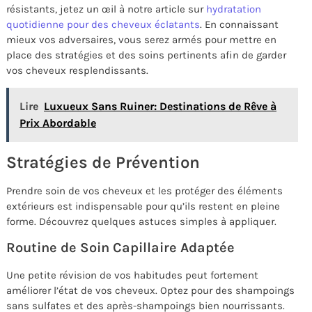
résistants, jetez un œil à notre article sur
hydratation
quotidienne pour des cheveux éclatants
. En connaissant
mieux vos adversaires, vous serez armés pour mettre en
place des stratégies et des soins pertinents afin de garder
vos cheveux resplendissants.
Lire
Luxueux Sans Ruiner: Destinations de Rêve à
Prix Abordable
Stratégies de Prévention
Prendre soin de vos cheveux et les protéger des éléments
extérieurs est indispensable pour qu’ils restent en pleine
forme. Découvrez quelques astuces simples à appliquer.
Routine de Soin Capillaire Adaptée
Une petite révision de vos habitudes peut fortement
améliorer l’état de vos cheveux. Optez pour des shampoings
sans sulfates et des après-shampoings bien nourrissants.