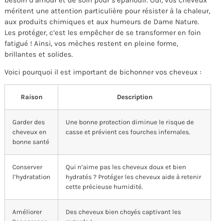
méritent une attention particulière pour résister à la chaleur,
aux produits chimiques et aux humeurs de Dame Nature.
Les protéger, c’est les empêcher de se transformer en foin
fatigué ! Ainsi, vos mèches restent en pleine forme,
brillantes et solides.
Voici pourquoi il est important de bichonner vos cheveux :
Raison
Description
Garder des
Une bonne protection diminue le risque de
cheveux en
casse et prévient ces fourches infernales.
bonne santé
Conserver
Qui n’aime pas les cheveux doux et bien
l’hydratation
hydratés ? Protéger les cheveux aide à retenir
cette précieuse humidité.
Améliorer
Des cheveux bien choyés captivant les