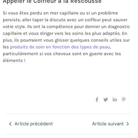
Appeler le Coiffeur à la Rescousse
Si vous êtes perdu en mer capillaire ou si un problème
persiste, aller taper la discute avec un coiffeur peut sauver
votre style. Ils ont la compétence pour donner un diagnostic
capillaire et vous diriger vers les soins les plus adaptés. En
plus, ils pourraient vous glisser quelques conseils utiles sur
les
produits de soin en fonction des types de peau
,
particulièrement si vos cheveux sont en guerre avec les
éléments !
Article précédent
Article suivant