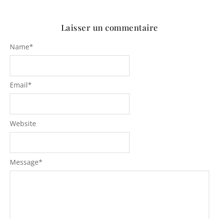
Laisser un commentaire
Name
*
Email
*
Website
Message
*