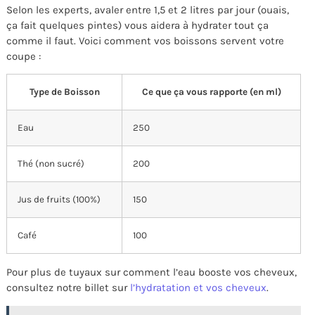
Selon les experts, avaler entre 1,5 et 2 litres par jour (ouais,
ça fait quelques pintes) vous aidera à hydrater tout ça
comme il faut. Voici comment vos boissons servent votre
coupe :
Type de Boisson
Ce que ça vous rapporte (en ml)
Eau
250
Thé (non sucré)
200
Jus de fruits (100%)
150
Café
100
Pour plus de tuyaux sur comment l’eau booste vos cheveux,
consultez notre billet sur
l’hydratation et vos cheveux
.