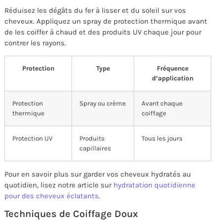
Réduisez les dégâts du fer à lisser et du soleil sur vos
cheveux. Appliquez un spray de protection thermique avant
de les coiffer à chaud et des produits UV chaque jour pour
contrer les rayons.
Protection
Type
Fréquence
d’application
Protection
Spray ou crème
Avant chaque
thermique
coiffage
Protection UV
Produits
Tous les jours
capillaires
Pour en savoir plus sur garder vos cheveux hydratés au
quotidien, lisez notre article sur
hydratation quotidienne
pour des cheveux éclatants
.
Techniques de Coiffage Doux