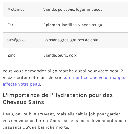
Protéines
Viande, poissons, légumineuses
Fer
Épinards, lentilles, viande rouge
Oméga-3
Poissons gras, graines de chia
Zinc
Viande, œufs, noix
Vous vous demandez si ça marche aussi pour votre peau ?
Allez zieuter notre article sur
comment ce que vous mangez
affecte votre peau
.
L’Importance de l’Hydratation pour des
Cheveux Sains
L’eau, on l’oublie souvent, mais elle fait le job pour garder
vos cheveux en forme. Sans eau, vos poils deviennent aussi
cassants qu’une branche morte.