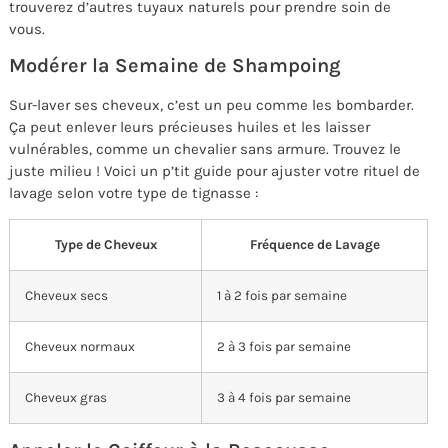
trouverez d’autres tuyaux naturels pour prendre soin de
vous.
Modérer la Semaine de Shampoing
Sur-laver ses cheveux, c’est un peu comme les bombarder.
Ça peut enlever leurs précieuses huiles et les laisser
vulnérables, comme un chevalier sans armure. Trouvez le
juste milieu ! Voici un p’tit guide pour ajuster votre rituel de
lavage selon votre type de tignasse :
Type de Cheveux
Fréquence de Lavage
Cheveux secs
1 à 2 fois par semaine
Cheveux normaux
2 à 3 fois par semaine
Cheveux gras
3 à 4 fois par semaine