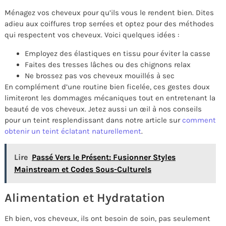
Ménagez vos cheveux pour qu’ils vous le rendent bien. Dites
adieu aux coiffures trop serrées et optez pour des méthodes
qui respectent vos cheveux. Voici quelques idées :
Employez des élastiques en tissu pour éviter la casse
Faites des tresses lâches ou des chignons relax
Ne brossez pas vos cheveux mouillés à sec
En complément d’une routine bien ficelée, ces gestes doux
limiteront les dommages mécaniques tout en entretenant la
beauté de vos cheveux. Jetez aussi un œil à nos conseils
pour un teint resplendissant dans notre article sur
comment
obtenir un teint éclatant naturellement
.
Lire
Passé Vers le Présent: Fusionner Styles
Mainstream et Codes Sous-Culturels
Alimentation et Hydratation
Eh bien, vos cheveux, ils ont besoin de soin, pas seulement