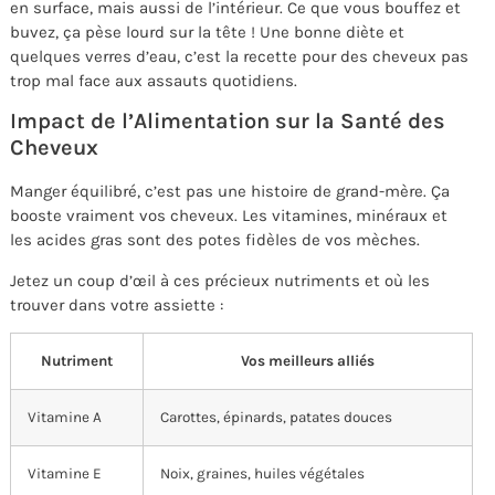
en surface, mais aussi de l’intérieur. Ce que vous bouffez et
buvez, ça pèse lourd sur la tête ! Une bonne diète et
quelques verres d’eau, c’est la recette pour des cheveux pas
trop mal face aux assauts quotidiens.
Impact de l’Alimentation sur la Santé des
Cheveux
Manger équilibré, c’est pas une histoire de grand-mère. Ça
booste vraiment vos cheveux. Les vitamines, minéraux et
les acides gras sont des potes fidèles de vos mèches.
Jetez un coup d’œil à ces précieux nutriments et où les
trouver dans votre assiette :
Nutriment
Vos meilleurs alliés
Vitamine A
Carottes, épinards, patates douces
Vitamine E
Noix, graines, huiles végétales