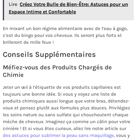
Lire
Créez Votre Bulle de Bien-Être: Astuces pour un
Espace Intime et Confortable
En mixant un bon régime alimentaire avec de l’eau à gogo,
c’est du bingo pour vos cheveux. Ils seront plus forts et
brilleront de mille feux !
Conseils Supplémentaires
Méfiez-vous des Produits Chargés de
Chimie
Jeter un œil à l’étiquette de vos produits capillaires est
toujours une bonne idée. Si vous y voyez une liste de
produits chimiques aussi longue que votre bras, détendez-
vous et pensez plutôt aux formules plus douces. Privilégiez
les soins nature ou sans sulfate qui chouchoutent chaque
mèche de cheveux. Imaginez ça comme un câlin pour votre
crinière ! Et si vous êtes curieux, allez lire notre article sur
des astuces pour sublimer la peau sans maquillage
, vous y