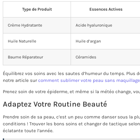
Type de Produit
Essences Actives
Crème Hydratante
Acide hyaluronique
Huile Naturelle
Huile d’argan
Baume Réparateur
Céramides
Équilibrez vos soins avec les sautes d’humeur du temps. Plus de
notre article sur
comment sublimer votre peau sans maquillage
Prenez soin de votre épiderme, et même si la météo change, vou
Adaptez Votre Routine Beauté
Prendre soin de sa peau, c’est un peu comme danser sous la p
conditions ! Trouver les bons soins et changer de tactique selon 
éclatante toute l’année.