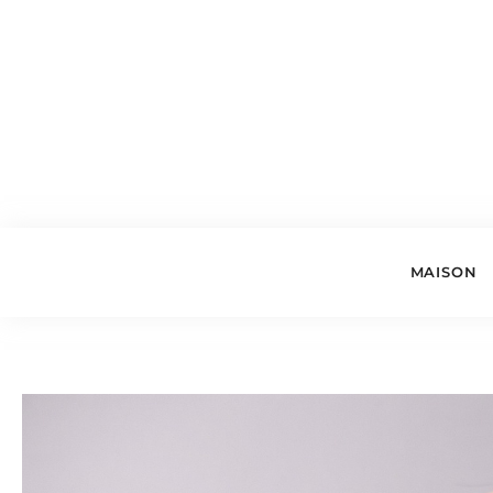
MAISON