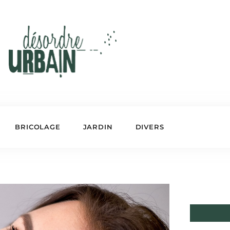
BRICOLAGE
JARDIN
DIVERS