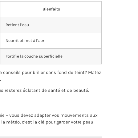
Bienfaits
Retient l’eau
Nourrit et met à l’abri
Fortifie la couche superficielle
 conseils pour briller sans fond de teint? Matez
.
s resterez éclatant de santé et de beauté.
luie – vous devez adapter vos mouvements aux
la météo, c’est la clé pour garder votre peau