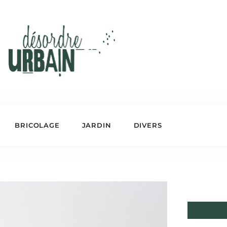
BRICOLAGE
JARDIN
DIVERS