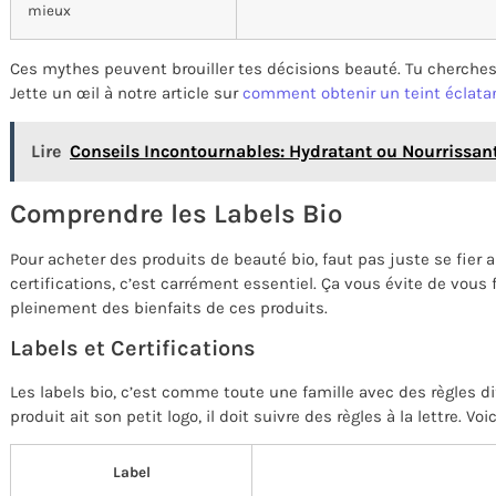
mieux
Ces mythes peuvent brouiller tes décisions beauté. Tu cherches
Jette un œil à notre article sur
comment obtenir un teint éclata
Lire
Conseils Incontournables: Hydratant ou Nourrissant
Comprendre les Labels Bio
Pour acheter des produits de beauté bio, faut pas juste se fier a
certifications, c’est carrément essentiel. Ça vous évite de vous 
pleinement des bienfaits de ces produits.
Labels et Certifications
Les labels bio, c’est comme toute une famille avec des règles di
produit ait son petit logo, il doit suivre des règles à la lettre. Vo
Label