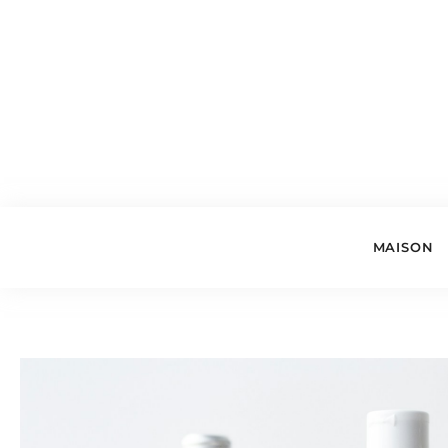
MAISON