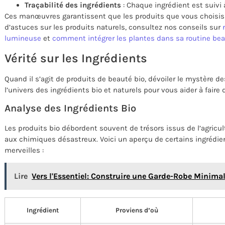
Traçabilité des ingrédients
: Chaque ingrédient est suivi 
Ces manœuvres garantissent que les produits que vous choisisse
d’astuces sur les produits naturels, consultez nos conseils sur
lumineuse
et
comment intégrer les plantes dans sa routine be
Vérité sur les Ingrédients
Quand il s’agit de produits de beauté bio, dévoiler le mystère 
l’univers des ingrédients bio et naturels pour vous aider à faire 
Analyse des Ingrédients Bio
Les produits bio débordent souvent de trésors issus de l’agricul
aux chimiques désastreux. Voici un aperçu de certains ingrédie
merveilles :
Lire
Vers l'Essentiel: Construire une Garde-Robe Minimal
Ingrédient
Proviens d’où