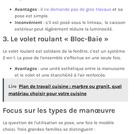
Avantages
: il
ne demande pas de gros travaux
et sa
pose est simple.
Inconvénient
: s’il est posé sous le linteau, le caisson
extérieur peut légèrement réduire la luminosité.
3. Le volet roulant « Bloc-Baie »
Le volet roulant est solidaire de la fenêtre, c’est un système
2-en-1. La pose de l’ensemble s’effectue en une seule fois.
Avantages
: une unité esthétique entre la menuiserie
et le volet et une étanchéité à l’air renforcée.
Lire
Plan de travail cuisine : marbre ou granit, quel
matériau choisir pour votre cuisine
Focus sur les types de manœuvre
La question de l’utilisation se pose, une fois le modèle
choisi. Trois grandes familles se distinguent :