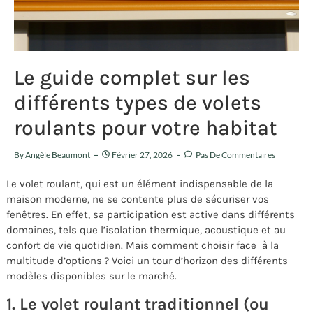
Le guide complet sur les
différents types de volets
roulants pour votre habitat
By
Angèle Beaumont
Février 27, 2026
Pas De Commentaires
Le volet roulant, qui est un élément indispensable de la
maison moderne, ne se contente plus de sécuriser vos
fenêtres. En effet, sa participation est active dans différents
domaines, tels que l’isolation thermique, acoustique et au
confort de vie quotidien. Mais comment choisir face à la
multitude d’options ? Voici un tour d’horizon des différents
modèles disponibles sur le marché.
1. Le volet roulant traditionnel (ou