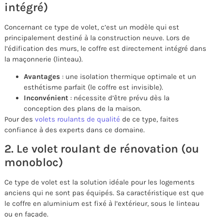
intégré)
Concernant ce type de volet, c’est un modèle qui est
principalement destiné à la construction neuve. Lors de
l’édification des murs, le coffre est directement intégré dans
la maçonnerie (linteau).
Avantages
: une isolation thermique optimale et un
esthétisme parfait (le coffre est invisible).
Inconvénient
: nécessite d’être prévu dès la
conception des plans de la maison.
Pour des
volets roulants de qualité
de ce type, faites
confiance à des experts dans ce domaine.
2. Le volet roulant de rénovation (ou
monobloc)
Ce type de volet est la solution idéale pour les logements
anciens qui ne sont pas équipés. Sa caractéristique est que
le coffre en aluminium est fixé à l’extérieur, sous le linteau
ou en façade.