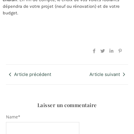
dépendra de votre projet (neuf ou rénovation) et de votre
budget.
Article précédent
Article suivant
Laisser un commentaire
Name
*