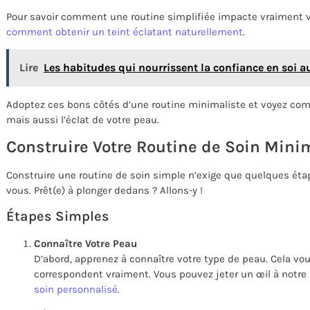
Pour savoir comment une routine simplifiée impacte vraiment v
comment obtenir un teint éclatant naturellement
.
Lire
Les habitudes qui nourrissent la confiance en soi a
Adoptez ces bons côtés d’une routine minimaliste et voyez co
mais aussi l’éclat de votre peau.
Construire Votre Routine de Soin Mini
Construire une routine de soin simple n’exige que quelques étap
vous. Prêt(e) à plonger dedans ? Allons-y !
Étapes Simples
Connaître Votre Peau
D’abord, apprenez à connaître votre type de peau. Cela vous
correspondent vraiment. Vous pouvez jeter un œil à notre 
soin personnalisé
.