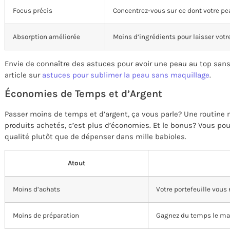
Focus précis
Concentrez-vous sur ce dont votre pe
Absorption améliorée
Moins d’ingrédients pour laisser votre 
Envie de connaître des astuces pour avoir une peau au top sans 
article sur
astuces pour sublimer la peau sans maquillage
.
Économies de Temps et d’Argent
Passer moins de temps et d’argent, ça vous parle? Une routine 
produits achetés, c’est plus d’économies. Et le bonus? Vous po
qualité plutôt que de dépenser dans mille babioles.
Atout
Moins d’achats
Votre portefeuille vous 
Moins de préparation
Gagnez du temps le mati