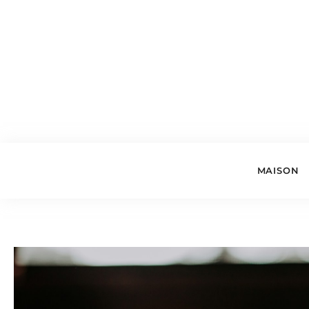
MAISON