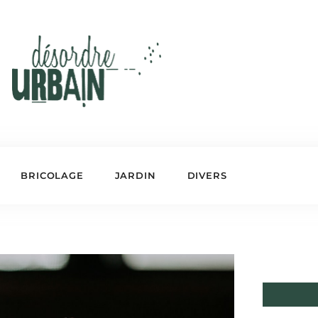
BRICOLAGE
JARDIN
DIVERS