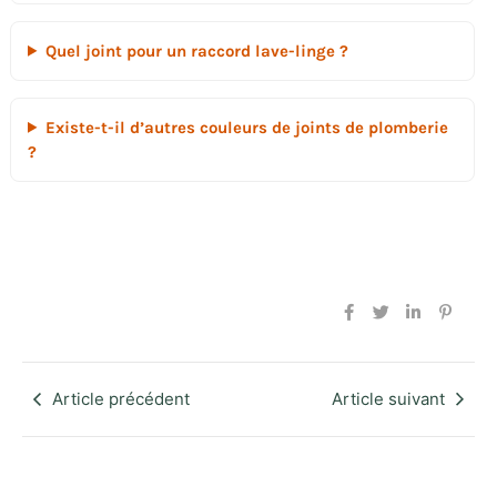
Quel joint pour un raccord lave-linge ?
Existe-t-il d’autres couleurs de joints de plomberie
?
Article précédent
Article suivant