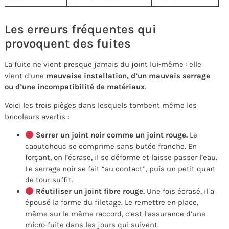
Les erreurs fréquentes qui
provoquent des fuites
La fuite ne vient presque jamais du joint lui-même : elle
vient d’une
mauvaise installation, d’un mauvais serrage
ou d’une incompatibilité de matériaux
.
Voici les trois pièges dans lesquels tombent même les
bricoleurs avertis :
Serrer un joint noir comme un joint rouge.
Le
caoutchouc se comprime sans butée franche. En
forçant, on l’écrase, il se déforme et laisse passer l’eau.
Le serrage noir se fait “au contact”, puis un petit quart
de tour suffit.
Réutiliser un joint fibre rouge.
Une fois écrasé, il a
épousé la forme du filetage. Le remettre en place,
même sur le même raccord, c’est l’assurance d’une
micro-fuite dans les jours qui suivent.