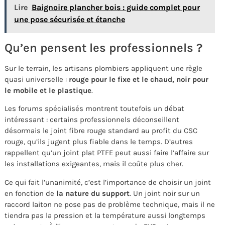
Lire
Baignoire plancher bois : guide complet pour
une pose sécurisée et étanche
Qu’en pensent les professionnels ?
Sur le terrain, les artisans plombiers appliquent une règle
quasi universelle :
rouge pour le fixe et le chaud, noir pour
le mobile et le plastique
.
Les forums spécialisés montrent toutefois un débat
intéressant : certains professionnels déconseillent
désormais le joint fibre rouge standard au profit du CSC
rouge, qu’ils jugent plus fiable dans le temps. D’autres
rappellent qu’un joint plat PTFE peut aussi faire l’affaire sur
les installations exigeantes, mais il coûte plus cher.
Ce qui fait l’unanimité, c’est l’importance de choisir un joint
en fonction de
la nature du support
. Un joint noir sur un
raccord laiton ne pose pas de problème technique, mais il ne
tiendra pas la pression et la température aussi longtemps