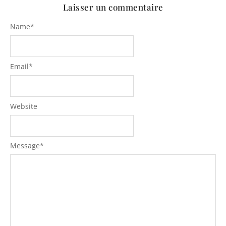
Laisser un commentaire
Name
*
Email
*
Website
Message
*