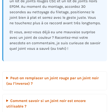
un lot de joints rouges CSC et un lot de joints noirs
EPDM. Au moment du montage, accordez 30
secondes au nettoyage du filetage, positionnez le
joint bien à plat et serrez avec le geste juste. Vous
ne toucherez plus à ce raccord avant très longtemps.
Et vous, avez-vous déjà eu une mauvaise surprise
avec un joint de couleur ? Racontez-moi votre
anecdote en commentaire, je suis curieuse de savoir
quel joint vous a sauvé (ou trahi) !
Peut-on remplacer un joint rouge par un joint noir
(ou l’inverse) ?
Comment savoir si un joint noir est encore
utilisable ?