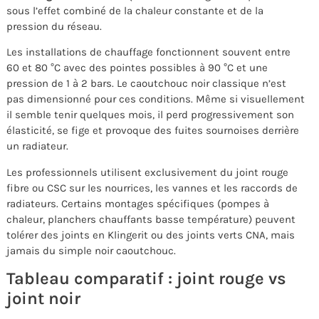
sous l’effet combiné de la chaleur constante et de la
pression du réseau.
Les installations de chauffage fonctionnent souvent entre
60 et 80 °C avec des pointes possibles à 90 °C et une
pression de 1 à 2 bars. Le caoutchouc noir classique n’est
pas dimensionné pour ces conditions. Même si visuellement
il semble tenir quelques mois, il perd progressivement son
élasticité, se fige et provoque des fuites sournoises derrière
un radiateur.
Les professionnels utilisent exclusivement du joint rouge
fibre ou CSC sur les nourrices, les vannes et les raccords de
radiateurs. Certains montages spécifiques (pompes à
chaleur, planchers chauffants basse température) peuvent
tolérer des joints en Klingerit ou des joints verts CNA, mais
jamais du simple noir caoutchouc.
Tableau comparatif : joint rouge vs
joint noir