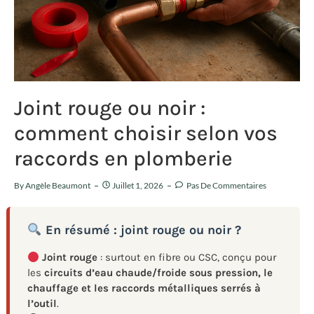
Joint rouge ou noir :
comment choisir selon vos
raccords en plomberie
By
Angèle Beaumont
Juillet 1, 2026
Pas De Commentaires
En résumé : joint rouge ou noir ?
Joint rouge
: surtout en fibre ou CSC, conçu pour
les
circuits d’eau chaude/froide sous pression, le
chauffage et les raccords métalliques serrés à
l’outil
.