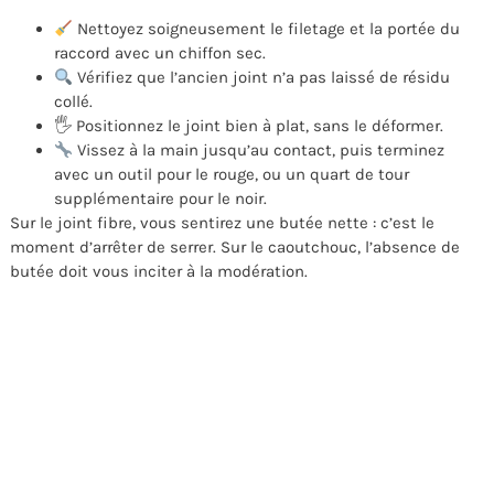
Nettoyez soigneusement le filetage et la portée du
raccord avec un chiffon sec.
Vérifiez que l’ancien joint n’a pas laissé de résidu
collé.
🖐️ Positionnez le joint bien à plat, sans le déformer.
Vissez à la main jusqu’au contact, puis terminez
avec un outil pour le rouge, ou un quart de tour
supplémentaire pour le noir.
Sur le joint fibre, vous sentirez une butée nette : c’est le
moment d’arrêter de serrer. Sur le caoutchouc, l’absence de
butée doit vous inciter à la modération.