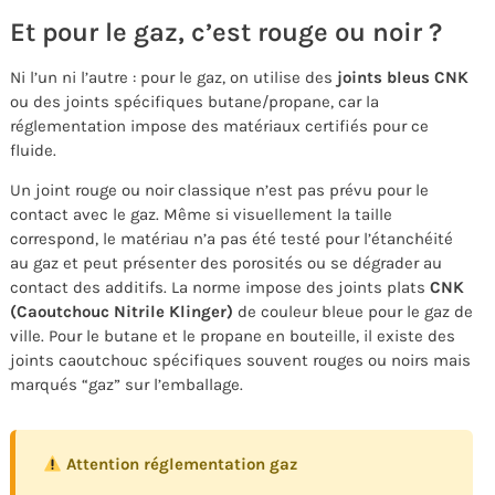
Et pour le gaz, c’est rouge ou noir ?
Ni l’un ni l’autre : pour le gaz, on utilise des
joints bleus CNK
ou des joints spécifiques butane/propane, car la
réglementation impose des matériaux certifiés pour ce
fluide.
Un joint rouge ou noir classique n’est pas prévu pour le
contact avec le gaz. Même si visuellement la taille
correspond, le matériau n’a pas été testé pour l’étanchéité
au gaz et peut présenter des porosités ou se dégrader au
contact des additifs. La norme impose des joints plats
CNK
(Caoutchouc Nitrile Klinger)
de couleur bleue pour le gaz de
ville. Pour le butane et le propane en bouteille, il existe des
joints caoutchouc spécifiques souvent rouges ou noirs mais
marqués “gaz” sur l’emballage.
Attention réglementation gaz