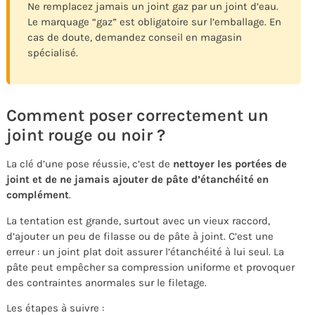
Ne remplacez jamais un joint gaz par un joint d’eau.
Le marquage “gaz” est obligatoire sur l’emballage. En
cas de doute, demandez conseil en magasin
spécialisé.
Comment poser correctement un
joint rouge ou noir ?
La clé d’une pose réussie, c’est de
nettoyer les portées de
joint et de ne jamais ajouter de pâte d’étanchéité en
complément
.
La tentation est grande, surtout avec un vieux raccord,
d’ajouter un peu de filasse ou de pâte à joint. C’est une
erreur : un joint plat doit assurer l’étanchéité à lui seul. La
pâte peut empêcher sa compression uniforme et provoquer
des contraintes anormales sur le filetage.
Les étapes à suivre :