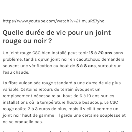
https://www.youtube.com/watch?v=2HmJuR57yhc
Quelle durée de vie pour un joint
rouge ou noir ?
Un joint rouge CSC bien installé peut tenir
15 à 20 ans
sans
problème, tandis qu’un joint noir en caoutchouc demandera
souvent une vérification au bout de
5 à 8 ans
, surtout sur
l’eau chaude.
La fibre vulcanisée rouge standard a une durée de vie plus
variable. Certains retours de terrain évoquent un
remplacement nécessaire au bout de 6 à 10 ans sur les
installations où la température fluctue beaucoup. Le CSC
rouge coûte 2 à 3 euros de plus, mais il vieillit comme un
joint noir haut de gamme : il garde une certaine souplesse et
ne se craquelle pas.