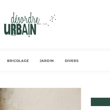
BRICOLAGE
JARDIN
DIVERS