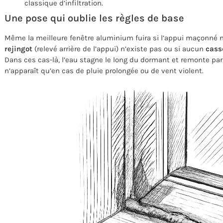
classique d’infiltration.
Une pose qui oublie les règles de base
Même la meilleure fenêtre aluminium fuira si l’appui maçonné 
rejingot
(relevé arrière de l’appui) n’existe pas ou si aucun
cass
Dans ces cas-là, l’eau stagne le long du dormant et remonte par 
n’apparaît qu’en cas de pluie prolongée ou de vent violent.