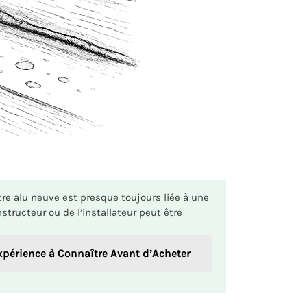
tre alu neuve est presque toujours liée à une
tructeur ou de l’installateur peut être
Expérience à Connaître Avant d’Acheter