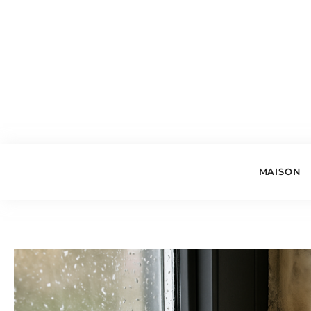
MAISON