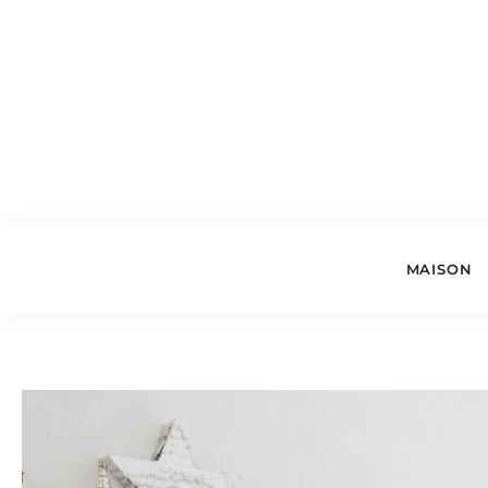
MAISON