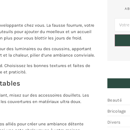
AB
enveloppante chez vous. La fausse fourrure, votre
auteuils pour ajouter du moelleux et un accueil
n plus pour vous blottir les jours de froid.
pour des luminaires ou des coussins, apportant
et la chaleur, pilier d’une ambiance conviviale.
d. Choisissez les bonnes textures et faites de
e et praticité.
rtables
ant, misez sur des accessoires douillets. Les
Beauté
, les couvertures en matériaux ultra doux.
Bricolage
Divers
 vos alliés pour créer une ambiance détente