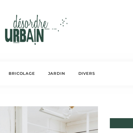
BRICOLAGE
JARDIN
DIVERS