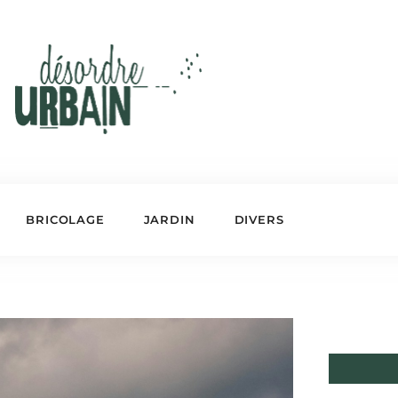
BRICOLAGE
JARDIN
DIVERS