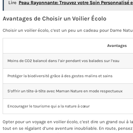
Lire
Peau Rayonnante: Trouvez votre Soin Personnalisé en
Avantages de Choisir un Voilier Écolo
Choisir un voilier écolo, c’est un peu un cadeau pour Dame Natu
Avantages
Moins de CO2 balancé dans l’air pendant vos balades sur l’eau
Protéger la biodiversité grâce à des gestes malins et sains
S’offrir un tête-à-tête avec Maman Nature en mode respectueux
Encourager le tourisme qui a la nature à cœur
Opter pour un voyage en voilier écolo, c’est dire un grand oui à 
tout en se régalant d’une aventure inoubliable. En route, pensez