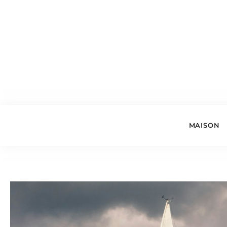
MAISON