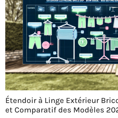
Étendoir à Linge Extérieur Bric
et Comparatif des Modèles 20