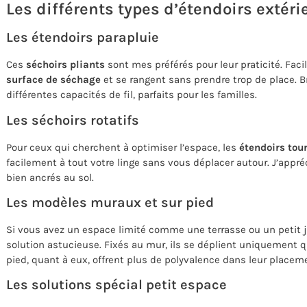
Les différents types d’étendoirs extéri
Les étendoirs parapluie
Ces
séchoirs pliants
sont mes préférés pour leur praticité. Facile
surface de séchage
et se rangent sans prendre trop de place. 
différentes capacités de fil, parfaits pour les familles.
Les séchoirs rotatifs
Pour ceux qui cherchent à optimiser l’espace, les
étendoirs tou
facilement à tout votre linge sans vous déplacer autour. J’appréc
bien ancrés au sol.
Les modèles muraux et sur pied
Si vous avez un espace limité comme une terrasse ou un petit j
solution astucieuse. Fixés au mur, ils se déplient uniquement 
pied, quant à eux, offrent plus de polyvalence dans leur placem
Les solutions spécial petit espace