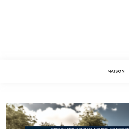
MAISON