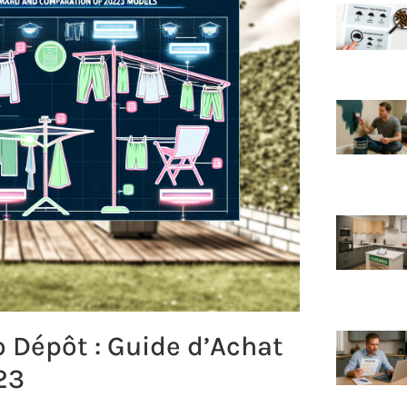
o Dépôt : Guide d’Achat
23