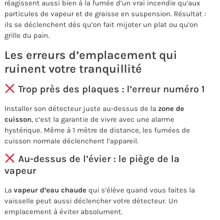
réagissent aussi bien à la fumée d’un vrai incendie qu’aux
particules de vapeur et de graisse en suspension. Résultat :
ils se déclenchent dès qu’on fait mijoter un plat ou qu’on
grille du pain.
Les erreurs d’emplacement qui
ruinent votre tranquillité
Trop près des plaques : l’erreur numéro 1
Installer son détecteur juste au-dessus de la
zone de
cuisson
, c’est la garantie de vivre avec une alarme
hystérique. Même à 1 mètre de distance, les fumées de
cuisson normale déclenchent l’appareil.
Au-dessus de l’évier : le piège de la
vapeur
La
vapeur d’eau chaude
qui s’élève quand vous faites la
vaisselle peut aussi déclencher votre détecteur. Un
emplacement à éviter absolument.