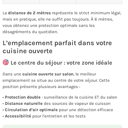
La
distance de 2 mètres
représente le strict minimum légal,
mais en pratique, elle ne suffit pas toujours. À 6 mètres,
vous obtenez une protection optimale sans les
désagréments du quotidien.
L’emplacement parfait dans votre
cuisine ouverte
Le centre du séjour : votre zone idéale
Dans une
cuisine ouverte sur salon
, le meilleur
emplacement se situe au centre de votre séjour. Cette
position présente plusieurs avantages :
•
Protection double
: surveillance de la cuisine ET du salon
•
Distance naturelle
des sources de vapeur de cuisson
•
Circulation d’air optimale
pour une détection efficace
•
Accessibilité
pour l’entretien et les tests