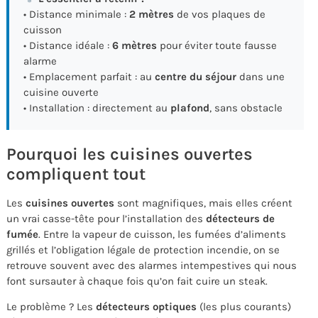
• Distance minimale :
2 mètres
de vos plaques de
cuisson
• Distance idéale :
6 mètres
pour éviter toute fausse
alarme
• Emplacement parfait : au
centre du séjour
dans une
cuisine ouverte
• Installation : directement au
plafond
, sans obstacle
Pourquoi les cuisines ouvertes
compliquent tout
Les
cuisines ouvertes
sont magnifiques, mais elles créent
un vrai casse-tête pour l’installation des
détecteurs de
fumée
. Entre la vapeur de cuisson, les fumées d’aliments
grillés et l’obligation légale de protection incendie, on se
retrouve souvent avec des alarmes intempestives qui nous
font sursauter à chaque fois qu’on fait cuire un steak.
Le problème ? Les
détecteurs optiques
(les plus courants)