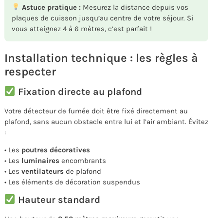
Astuce pratique :
Mesurez la distance depuis vos
plaques de cuisson jusqu’au centre de votre séjour. Si
vous atteignez 4 à 6 mètres, c’est parfait !
Installation technique : les règles à
respecter
Fixation directe au plafond
Votre détecteur de fumée doit être fixé directement au
plafond, sans aucun obstacle entre lui et l’air ambiant. Évitez
:
• Les
poutres décoratives
• Les
luminaires
encombrants
• Les
ventilateurs
de plafond
• Les éléments de décoration suspendus
Hauteur standard