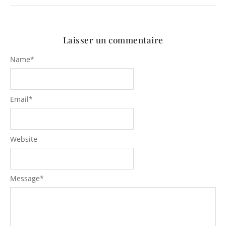
Laisser un commentaire
Name
*
Email
*
Website
Message
*