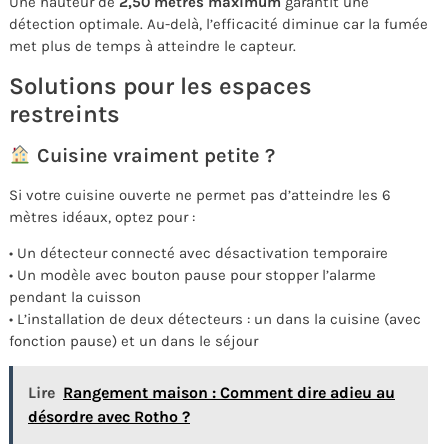
Une hauteur de
2,50 mètres maximum
garantit une
détection optimale. Au-delà, l’efficacité diminue car la fumée
met plus de temps à atteindre le capteur.
Solutions pour les espaces
restreints
Cuisine vraiment petite ?
Si votre cuisine ouverte ne permet pas d’atteindre les 6
mètres idéaux, optez pour :
• Un détecteur connecté avec désactivation temporaire
• Un modèle avec bouton pause pour stopper l’alarme
pendant la cuisson
• L’installation de deux détecteurs : un dans la cuisine (avec
fonction pause) et un dans le séjour
Lire
Rangement maison : Comment dire adieu au
désordre avec Rotho ?