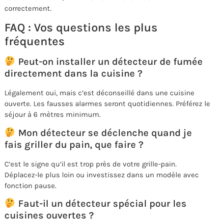
correctement.
FAQ : Vos questions les plus
fréquentes
Peut-on installer un détecteur de fumée
directement dans la cuisine ?
Légalement oui, mais c’est déconseillé dans une cuisine
ouverte. Les fausses alarmes seront quotidiennes. Préférez le
séjour à 6 mètres minimum.
Mon détecteur se déclenche quand je
fais griller du pain, que faire ?
C’est le signe qu’il est trop près de votre grille-pain.
Déplacez-le plus loin ou investissez dans un modèle avec
fonction pause.
Faut-il un détecteur spécial pour les
cuisines ouvertes ?