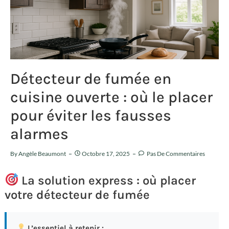
Détecteur de fumée en
cuisine ouverte : où le placer
pour éviter les fausses
alarmes
By
Angèle Beaumont
Octobre 17, 2025
Pas De Commentaires
La solution express : où placer
votre détecteur de fumée
L’essentiel à retenir :