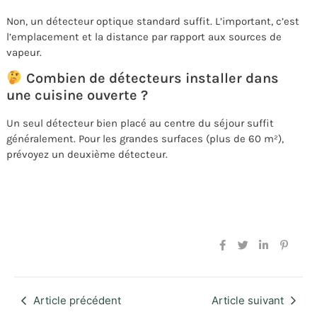
Non, un détecteur optique standard suffit. L’important, c’est
l’emplacement et la distance par rapport aux sources de
vapeur.
Combien de détecteurs installer dans
une cuisine ouverte ?
Un seul détecteur bien placé au centre du séjour suffit
généralement. Pour les grandes surfaces (plus de 60 m²),
prévoyez un deuxième détecteur.
Article précédent
Article suivant