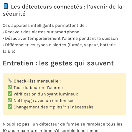
Les détecteurs connectés : l’avenir de la
sécurité
Ces appareils intelligents permettent de :
• Recevoir des alertes sur smartphone
• Désactiver temporairement l’alarme pendant la cuisson
• Différencier les types d’alertes (fumée, vapeur, batterie
faible)
Entretien : les gestes qui sauvent
Check-list mensuelle :
Test du bouton d’alarme
Vérification du voyant lumineux
Nettoyage avec un chiffon sec
Changement des **piles** si nécessaire
N’oubliez pas : un détecteur de fumée se remplace tous les
10 ans maximum, même s’il semble fonctionner