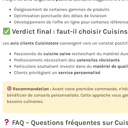
Élargissement de certaines gammes de produits
Optimisation ponctuelle des délais de livraison
Développement de l’offre en ligne pour certaines référenc
Verdict final : faut-il choisir Cuisins
Les
avis clients Cuisinstore
convergent vers un constat positif
Passionnés de
cuisine saine
recherchant du matériel dur
Professionnels nécessitant des
ustensiles résistants
Particuliers souhaitant investir dans du
matériel de quali
Clients privilégiant un
service personnalisé
Recommandation :
Avant votre première commande, n’hésit
bénéficier de conseils personnalisés. Cette approche vous ga
besoins culinaires.
FAQ – Questions fréquentes sur Cui