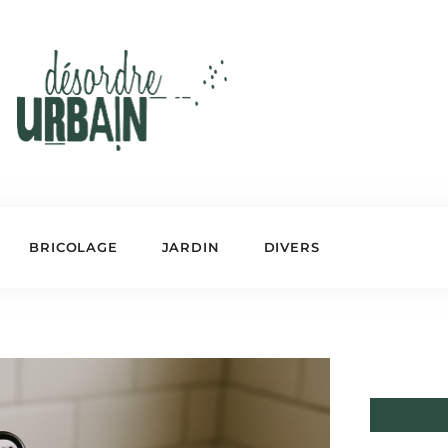
BRICOLAGE
JARDIN
DIVERS