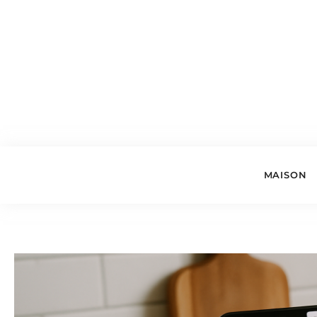
MAISON