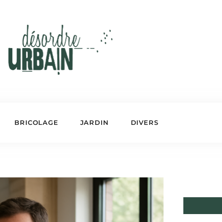
BRICOLAGE
JARDIN
DIVERS