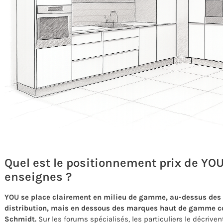
Quel est le positionnement prix de YOU
enseignes ?
YOU se place clairement en milieu de gamme, au-dessus des c
distribution, mais en dessous des marques haut de gamme
Schmidt.
Sur les forums spécialisés, les particuliers le décriv