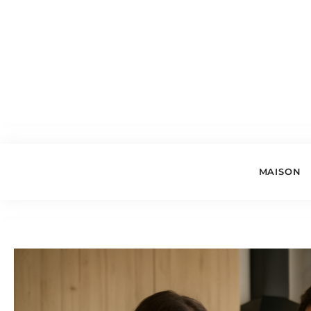
MAISON