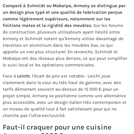
Comparé à Schmidt ou Mobalpa, Armony se distingue par
un design plus typé et une qualité de fabrication perçue
comme légèrement supérieure, notamment sur les
finitions mates et la rigidité des meubles.
Sur les forums
de construction, plusieurs utilisateurs ayant hésité entre
Armony et Schmidt notent qu’Armony utilise davantage de
traverses en aluminium dans les meubles bas, ce qui
apporte un vrai plus structurel. En revanche, Schmidt et
Mobalpa ont des réseaux plus denses, ce qui peut simplifier
le suivi local et les opérations commerciales.
Face à
Leicht
, l’écart de prix est notable : Leicht joue
clairement dans la cour du très haut de gamme, avec des
tarifs démarrant souvent au-dessus de 15 000 € pour un
projet simple. Armony se positionne comme une alternative
plus accessible, avec un design italien très contemporain et
un niveau de qualité tout à fait satisfaisant pour qui ne
cherche pas l’ultra-exclusivité.
Faut-il craquer pour une cuisine