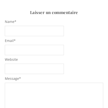
Laisser un commentaire
Name
*
Email
*
Website
Message
*