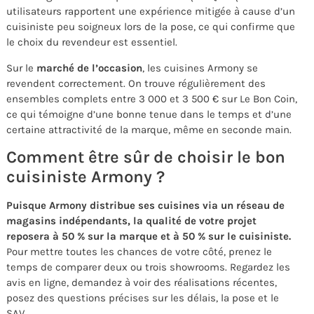
utilisateurs rapportent une expérience mitigée à cause d’un
cuisiniste peu soigneux lors de la pose, ce qui confirme que
le choix du revendeur est essentiel.
Sur le
marché de l’occasion
, les cuisines Armony se
revendent correctement. On trouve régulièrement des
ensembles complets entre 3 000 et 3 500 € sur Le Bon Coin,
ce qui témoigne d’une bonne tenue dans le temps et d’une
certaine attractivité de la marque, même en seconde main.
Comment être sûr de choisir le bon
cuisiniste Armony ?
Puisque Armony distribue ses cuisines via un réseau de
magasins indépendants, la qualité de votre projet
reposera à 50 % sur la marque et à 50 % sur le cuisiniste.
Pour mettre toutes les chances de votre côté, prenez le
temps de comparer deux ou trois showrooms. Regardez les
avis en ligne, demandez à voir des réalisations récentes,
posez des questions précises sur les délais, la pose et le
SAV.