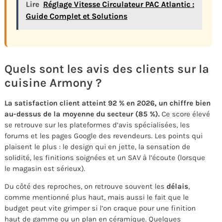
Lire
Réglage Vitesse Circulateur PAC Atlantic :
Guide Complet et Solutions
Quels sont les avis des clients sur la
cuisine Armony ?
La satisfaction client atteint 92 % en 2026, un chiffre bien
au-dessus de la moyenne du secteur (85 %).
Ce score élevé
se retrouve sur les plateformes d’avis spécialisées, les
forums et les pages Google des revendeurs. Les points qui
plaisent le plus : le design qui en jette, la sensation de
solidité, les finitions soignées et un SAV à l’écoute (lorsque
le magasin est sérieux).
Du côté des reproches, on retrouve souvent les
délais
,
comme mentionné plus haut, mais aussi le fait que le
budget peut vite grimper si l’on craque pour une finition
haut de gamme ou un plan en céramique. Quelques