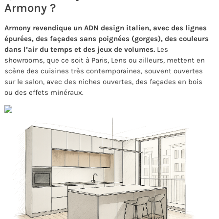
Armony ?
Armony revendique un ADN design italien, avec des lignes
épurées, des façades sans poignées (gorges), des couleurs
dans l’air du temps et des jeux de volumes.
Les
showrooms, que ce soit à Paris, Lens ou ailleurs, mettent en
scène des cuisines très contemporaines, souvent ouvertes
sur le salon, avec des niches ouvertes, des façades en bois
ou des effets minéraux.