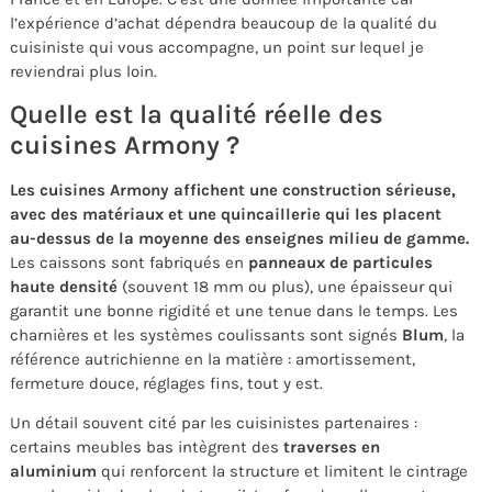
l’expérience d’achat dépendra beaucoup de la qualité du
cuisiniste qui vous accompagne, un point sur lequel je
reviendrai plus loin.
Quelle est la qualité réelle des
cuisines Armony ?
Les cuisines Armony affichent une construction sérieuse,
avec des matériaux et une quincaillerie qui les placent
au-dessus de la moyenne des enseignes milieu de gamme.
Les caissons sont fabriqués en
panneaux de particules
haute densité
(souvent 18 mm ou plus), une épaisseur qui
garantit une bonne rigidité et une tenue dans le temps. Les
charnières et les systèmes coulissants sont signés
Blum
, la
référence autrichienne en la matière : amortissement,
fermeture douce, réglages fins, tout y est.
Un détail souvent cité par les cuisinistes partenaires :
certains meubles bas intègrent des
traverses en
aluminium
qui renforcent la structure et limitent le cintrage