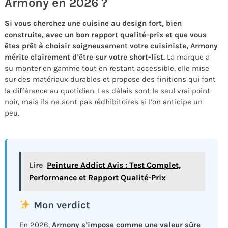
Armony en 2026 ?
Si vous cherchez une cuisine au design fort, bien
construite, avec un bon rapport qualité-prix et que vous
êtes prêt à choisir soigneusement votre cuisiniste, Armony
mérite clairement d’être sur votre short-list.
La marque a
su monter en gamme tout en restant accessible, elle mise
sur des matériaux durables et propose des finitions qui font
la différence au quotidien. Les délais sont le seul vrai point
noir, mais ils ne sont pas rédhibitoires si l’on anticipe un
peu.
Lire
Peinture Addict Avis : Test Complet,
Performance et Rapport Qualité-Prix
Mon verdict
En 2026,
Armony s’impose comme une valeur sûre