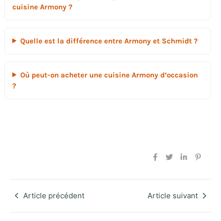
cuisine Armony ?
Quelle est la différence entre Armony et Schmidt ?
Où peut-on acheter une cuisine Armony d’occasion
?
Article précédent
Article suivant