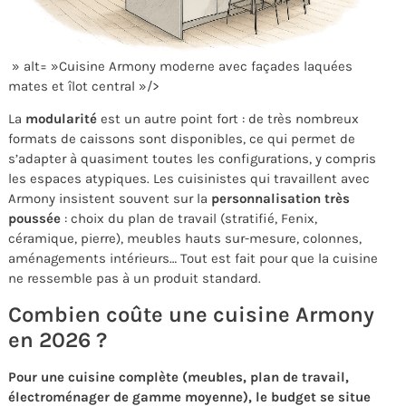
» alt= »Cuisine Armony moderne avec façades laquées
mates et îlot central »/>
La
modularité
est un autre point fort : de très nombreux
formats de caissons sont disponibles, ce qui permet de
s’adapter à quasiment toutes les configurations, y compris
les espaces atypiques. Les cuisinistes qui travaillent avec
Armony insistent souvent sur la
personnalisation très
poussée
: choix du plan de travail (stratifié, Fenix,
céramique, pierre), meubles hauts sur-mesure, colonnes,
aménagements intérieurs… Tout est fait pour que la cuisine
ne ressemble pas à un produit standard.
Combien coûte une cuisine Armony
en 2026 ?
Pour une cuisine complète (meubles, plan de travail,
électroménager de gamme moyenne), le budget se situe