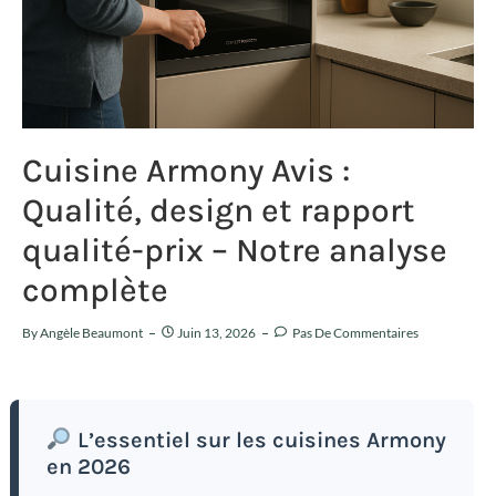
Cuisine Armony Avis :
Qualité, design et rapport
qualité-prix – Notre analyse
complète
By
Angèle Beaumont
Juin 13, 2026
Pas De Commentaires
L’essentiel sur les cuisines Armony
en 2026