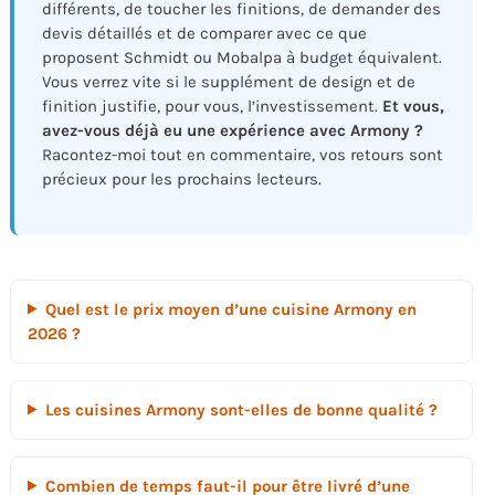
différents, de toucher les finitions, de demander des
devis détaillés et de comparer avec ce que
proposent Schmidt ou Mobalpa à budget équivalent.
Vous verrez vite si le supplément de design et de
finition justifie, pour vous, l’investissement.
Et vous,
avez-vous déjà eu une expérience avec Armony ?
Racontez-moi tout en commentaire, vos retours sont
précieux pour les prochains lecteurs.
Quel est le prix moyen d’une cuisine Armony en
2026 ?
Les cuisines Armony sont-elles de bonne qualité ?
Combien de temps faut-il pour être livré d’une