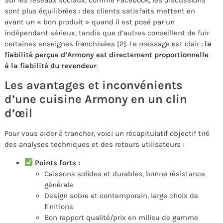
sont plus équilibrées : des clients satisfaits mettent en
avant un « bon produit » quand il est posé par un
indépendant sérieux, tandis que d’autres conseillent de fuir
certaines enseignes franchisées [2]. Le message est clair :
la
fiabilité perçue d’Armony est directement proportionnelle
à la fiabilité du revendeur
.
Les avantages et inconvénients
d’une cuisine Armony en un clin
d’œil
Pour vous aider à trancher, voici un récapitulatif objectif tiré
des analyses techniques et des retours utilisateurs :
Points forts :
Caissons solides et durables, bonne résistance
générale
Design sobre et contemporain, large choix de
finitions
Bon rapport qualité/prix en milieu de gamme