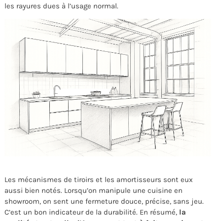
les rayures dues à l’usage normal.
Les mécanismes de tiroirs et les amortisseurs sont eux
aussi bien notés. Lorsqu’on manipule une cuisine en
showroom, on sent une fermeture douce, précise, sans jeu.
C’est un bon indicateur de la durabilité. En résumé,
la