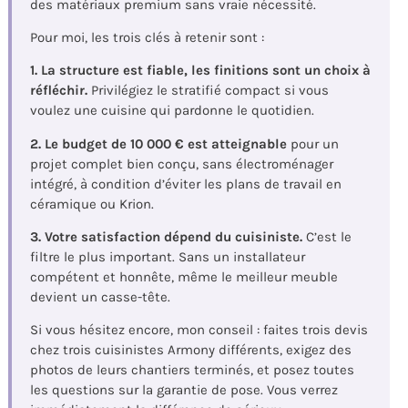
des matériaux premium sans vraie nécessité.
Pour moi, les trois clés à retenir sont :
1. La structure est fiable, les finitions sont un choix à
réfléchir.
Privilégiez le stratifié compact si vous
voulez une cuisine qui pardonne le quotidien.
2. Le budget de 10 000 € est atteignable
pour un
projet complet bien conçu, sans électroménager
intégré, à condition d’éviter les plans de travail en
céramique ou Krion.
3. Votre satisfaction dépend du cuisiniste.
C’est le
filtre le plus important. Sans un installateur
compétent et honnête, même le meilleur meuble
devient un casse-tête.
Si vous hésitez encore, mon conseil : faites trois devis
chez trois cuisinistes Armony différents, exigez des
photos de leurs chantiers terminés, et posez toutes
les questions sur la garantie de pose. Vous verrez