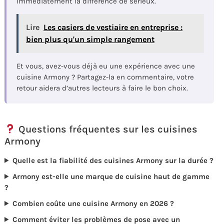
immédiatement la différence de sérieux.
Lire
Les casiers de vestiaire en entreprise :
bien plus qu'un simple rangement
Et vous, avez-vous déjà eu une expérience avec une
cuisine Armony ? Partagez-la en commentaire, votre
retour aidera d’autres lecteurs à faire le bon choix.
Questions fréquentes sur les cuisines
Armony
Quelle est la fiabilité des cuisines Armony sur la durée ?
Armony est-elle une marque de cuisine haut de gamme
?
Combien coûte une cuisine Armony en 2026 ?
Comment éviter les problèmes de pose avec un