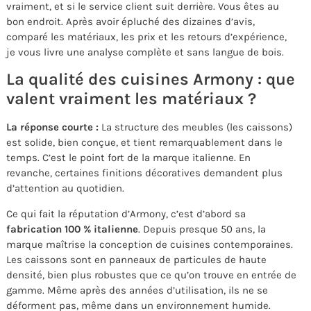
vraiment, et si le service client suit derrière. Vous êtes au
bon endroit. Après avoir épluché des dizaines d’avis,
comparé les matériaux, les prix et les retours d’expérience,
je vous livre une analyse complète et sans langue de bois.
La qualité des cuisines Armony : que
valent vraiment les matériaux ?
La réponse courte :
La structure des meubles (les caissons)
est solide, bien conçue, et tient remarquablement dans le
temps. C’est le point fort de la marque italienne. En
revanche, certaines finitions décoratives demandent plus
d’attention au quotidien.
Ce qui fait la réputation d’Armony, c’est d’abord sa
fabrication 100 % italienne
. Depuis presque 50 ans, la
marque maîtrise la conception de cuisines contemporaines.
Les caissons sont en panneaux de particules de haute
densité, bien plus robustes que ce qu’on trouve en entrée de
gamme. Même après des années d’utilisation, ils ne se
déforment pas, même dans un environnement humide.