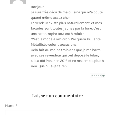
Bonjour
Je suis très déçu de ma cuisine qui m’a coûté
quand même assez cher
Le vendeur existe plus naturellement, et mes
façades sont toutes jaunes par la lune, c’est
une catastrophe tout est à refaire
C’est le modèle omicron, l’acquérir brillante
Métallisée coloris accusions
Cela fait au moins trois ans que je me barre
avec ses revendeur qui ont déposé le bilan,
elle a été Poser en 2016 et ne ressemble plus à
rien. Que puis-je faire ?
Répondre
Laisser un commentaire
Name
*