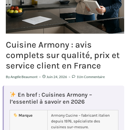
Cuisine Armony : avis
complets sur qualité, prix et
service client en France
By
Angèle Beaumont
Juin 24, 2026
1Un Commentaire
En bref : Cuisines Armony –
l’essentiel à savoir en 2026
Marque
Armony Cucine – fabricant italien
depuis 1976, spécialiste des
cuisines sur-mesure.