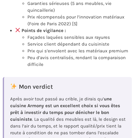
Garanties sérieuses (5 ans meubles, vie
quincaillerie)
Prix récompensés pour l’innovation matériaux
(Foire de Paris 2022) [5]
Points de vigilance :
Façades laquées sensibles aux rayures
Service client dépendant du cuisiniste
Prix qui s’envolent avec les matériaux premium
Peu d’avis centralisés, rendant la comparaison
difficile
Mon verdict
Après avoir tout passé au crible, je dirais qu’
une
cuisine Armony est un excellent choix si vous êtes
prêt à investir du temps pour dénicher le bon
cuisiniste
. La qualité des meubles est là, le design est
dans l’air du temps, et le rapport qualité/prix tient la
route à condition de ne pas tomber dans l’escalade