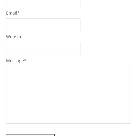
Email
*
Website
Message
*