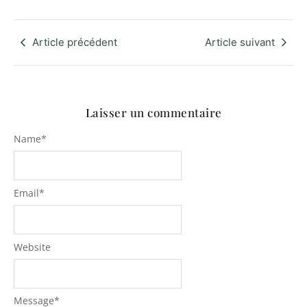
Article précédent
Article suivant
Laisser un commentaire
Name
*
Email
*
Website
Message
*