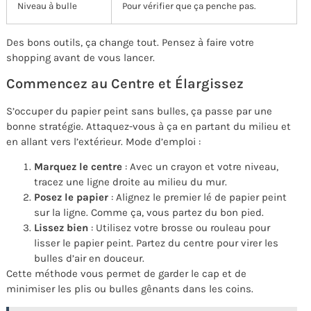
Niveau à bulle
Pour vérifier que ça penche pas.
Des bons outils, ça change tout. Pensez à faire votre
shopping avant de vous lancer.
Commencez au Centre et Élargissez
S’occuper du papier peint sans bulles, ça passe par une
bonne stratégie. Attaquez-vous à ça en partant du milieu et
en allant vers l’extérieur. Mode d’emploi :
Marquez le centre
: Avec un crayon et votre niveau,
tracez une ligne droite au milieu du mur.
Posez le papier
: Alignez le premier lé de papier peint
sur la ligne. Comme ça, vous partez du bon pied.
Lissez bien
: Utilisez votre brosse ou rouleau pour
lisser le papier peint. Partez du centre pour virer les
bulles d’air en douceur.
Cette méthode vous permet de garder le cap et de
minimiser les plis ou bulles gênants dans les coins.