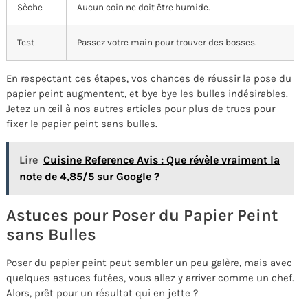
Sèche
Aucun coin ne doit être humide.
Test
Passez votre main pour trouver des bosses.
En respectant ces étapes, vos chances de réussir la pose du
papier peint augmentent, et bye bye les bulles indésirables.
Jetez un œil à nos autres articles pour plus de trucs pour
fixer le papier peint sans bulles.
Lire
Cuisine Reference Avis : Que révèle vraiment la
note de 4,85/5 sur Google ?
Astuces pour Poser du Papier Peint
sans Bulles
Poser du papier peint peut sembler un peu galère, mais avec
quelques astuces futées, vous allez y arriver comme un chef.
Alors, prêt pour un résultat qui en jette ?