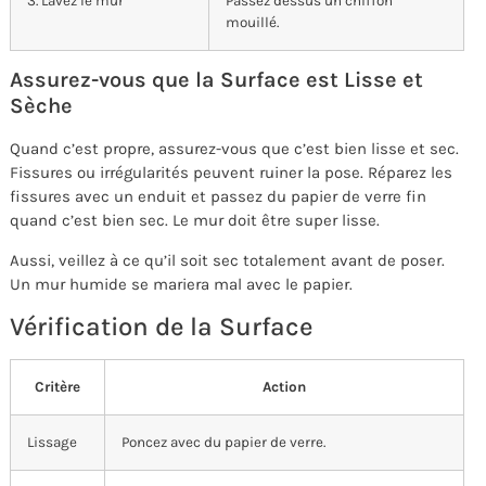
3. Lavez le mur
Passez dessus un chiffon
mouillé.
Assurez-vous que la Surface est Lisse et
Sèche
Quand c’est propre, assurez-vous que c’est bien lisse et sec.
Fissures ou irrégularités peuvent ruiner la pose. Réparez les
fissures avec un enduit et passez du papier de verre fin
quand c’est bien sec. Le mur doit être super lisse.
Aussi, veillez à ce qu’il soit sec totalement avant de poser.
Un mur humide se mariera mal avec le papier.
Vérification de la Surface
Critère
Action
Lissage
Poncez avec du papier de verre.