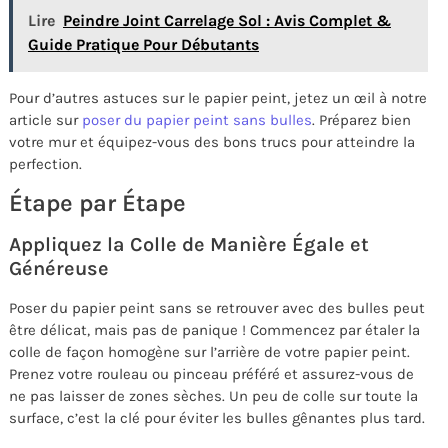
Lire
Peindre Joint Carrelage Sol : Avis Complet &
Guide Pratique Pour Débutants
Pour d’autres astuces sur le papier peint, jetez un œil à notre
article sur
poser du papier peint sans bulles
. Préparez bien
votre mur et équipez-vous des bons trucs pour atteindre la
perfection.
Étape par Étape
Appliquez la Colle de Manière Égale et
Généreuse
Poser du papier peint sans se retrouver avec des bulles peut
être délicat, mais pas de panique ! Commencez par étaler la
colle de façon homogène sur l’arrière de votre papier peint.
Prenez votre rouleau ou pinceau préféré et assurez-vous de
ne pas laisser de zones sèches. Un peu de colle sur toute la
surface, c’est la clé pour éviter les bulles gênantes plus tard.