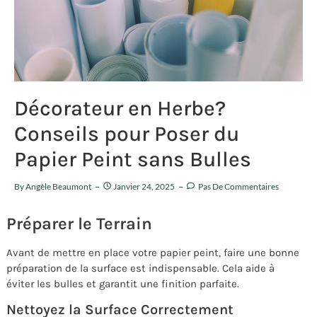
Décorateur en Herbe?
Conseils pour Poser du
Papier Peint sans Bulles
By
Angèle Beaumont
Janvier 24, 2025
Pas De Commentaires
Préparer le Terrain
Avant de mettre en place votre papier peint, faire une bonne
préparation de la surface est indispensable. Cela aide à
éviter les bulles et garantit une finition parfaite.
Nettoyez la Surface Correctement