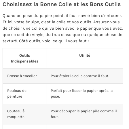
Choisissez la Bonne Colle et les Bons Outils
Quand on pose du papier peint, il faut savoir bien s’entourer.
Et ici, votre équipe, c’est la colle et vos outils. Assurez-vous
de choisir une colle qui va bien avec le papier que vous avez,
que ce soit du vinyle, du truc classique ou quelque chose de
texturé. Côté outils, voici ce qu’il vous faut :
Outils
Utilité
Indispensables
Brosse à encoller
Pour étaler la colle comme il faut.
Rouleau de
Parfait pour lisser le papier après la
peinture
pose.
Couteau à
Pour découper le papier pile comme il
moquette
faut.