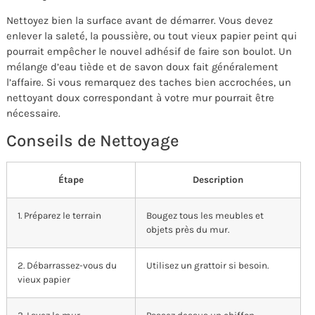
Nettoyez bien la surface avant de démarrer. Vous devez
enlever la saleté, la poussière, ou tout vieux papier peint qui
pourrait empêcher le nouvel adhésif de faire son boulot. Un
mélange d’eau tiède et de savon doux fait généralement
l’affaire. Si vous remarquez des taches bien accrochées, un
nettoyant doux correspondant à votre mur pourrait être
nécessaire.
Conseils de Nettoyage
Étape
Description
1. Préparez le terrain
Bougez tous les meubles et
objets près du mur.
2. Débarrassez-vous du
Utilisez un grattoir si besoin.
vieux papier