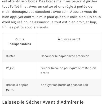
œil attentif aux bords. Des bords mal finis peuvent gâcher
tout l’effet final. Avec un cutter et une règle à portée de
main, découpez ces excédents avec soin. Assurez-vous de
bien appuyer contre le mur pour que tout colle bien. Un coup
d’œil aiguisé pour s’assurer que tout est bien droit, et hop,
fini les petits soucis visuels.
Outils
À quoi ça sert ?
Indispensables
Cutter
Découper le papier avec précision
Règle
Guider la coupe pour qu’elle reste bien
droite
Brosse à papier
Appuyer les bords et chasser l’air
peint
Laissez-le Sécher Avant d’Admirer le