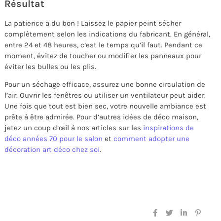
Résultat
La patience a du bon ! Laissez le papier peint sécher
complètement selon les indications du fabricant. En général,
entre 24 et 48 heures, c’est le temps qu’il faut. Pendant ce
moment, évitez de toucher ou modifier les panneaux pour
éviter les bulles ou les plis.
Pour un séchage efficace, assurez une bonne circulation de
l’air. Ouvrir les fenêtres ou utiliser un ventilateur peut aider.
Une fois que tout est bien sec, votre nouvelle ambiance est
prête à être admirée. Pour d’autres idées de déco maison,
jetez un coup d’œil à nos articles sur les
inspirations de
déco années 70 pour le salon
et
comment adopter une
décoration art déco chez soi
.