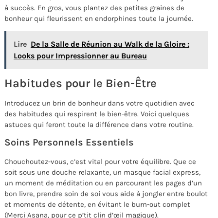
à succès. En gros, vous plantez des petites graines de
bonheur qui fleurissent en endorphines toute la journée.
Lire
De la Salle de Réunion au Walk de la Gloire :
Looks pour Impressionner au Bureau
Habitudes pour le Bien-Être
Introducez un brin de bonheur dans votre quotidien avec
des habitudes qui respirent le bien-être. Voici quelques
astuces qui feront toute la différence dans votre routine.
Soins Personnels Essentiels
Chouchoutez-vous, c’est vital pour votre équilibre. Que ce
soit sous une douche relaxante, un masque facial express,
un moment de méditation ou en parcourant les pages d’un
bon livre, prendre soin de soi vous aide à jongler entre boulot
et moments de détente, en évitant le burn-out complet
(Merci Asana, pour ce p’tit clin d’œil magique).