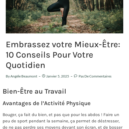
Embrassez votre Mieux-Être:
10 Conseils Pour Votre
Quotidien
By
Angèle Beaumont
Janvier 5, 2025
Pas De Commentaires
Bien-Être au Travail
Avantages de l’Activité Physique
Bouger, ça fait du bien, et pas que pour les abdos ! Faire un
peu de sport pendant la semaine, ça permet de déstresser,
de ne pas perdre ses moyens devant son écran, et de bosser