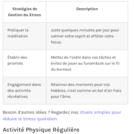
Stratégies de
Description
Gestion du Stress
Pratiquer la
Juste quelques minutes par jour pour
méditation
calmer votre esprit et affûter votre
focus.
Établir des
Mettez de l’ordre dans vos tâches et
priorités
évitez de jouer au funambule sur le fil
du burnout.
Engagement dans
Réservez des moments pour vos
des activités
hobbies, c’est comme un bol d’air frais
récréatives
pour l’âme.
Besoin d’autres idées ? Regardez nos
rituels simples pour
réduire le stress quotidien
.
Activité Physique Régulière