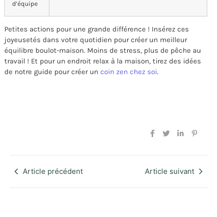
d’équipe
Petites actions pour une grande différence ! Insérez ces
joyeusetés dans votre quotidien pour créer un meilleur
équilibre boulot-maison. Moins de stress, plus de pêche au
travail ! Et pour un endroit relax à la maison, tirez des idées
de notre guide pour créer un
coin zen chez soi
.
Article précédent
Article suivant