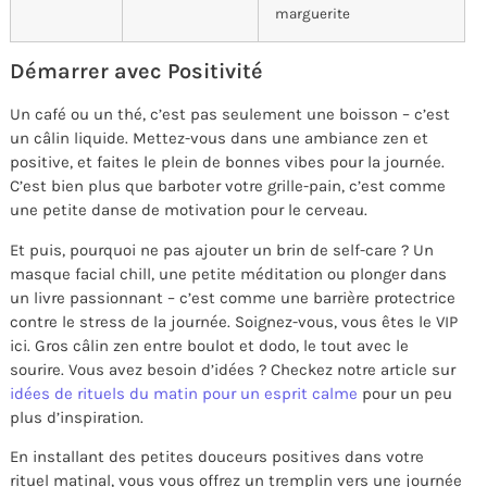
marguerite
Démarrer avec Positivité
Un café ou un thé, c’est pas seulement une boisson – c’est
un câlin liquide. Mettez-vous dans une ambiance zen et
positive, et faites le plein de bonnes vibes pour la journée.
C’est bien plus que barboter votre grille-pain, c’est comme
une petite danse de motivation pour le cerveau.
Et puis, pourquoi ne pas ajouter un brin de self-care ? Un
masque facial chill, une petite méditation ou plonger dans
un livre passionnant – c’est comme une barrière protectrice
contre le stress de la journée. Soignez-vous, vous êtes le VIP
ici. Gros câlin zen entre boulot et dodo, le tout avec le
sourire. Vous avez besoin d’idées ? Checkez notre article sur
idées de rituels du matin pour un esprit calme
pour un peu
plus d’inspiration.
En installant des petites douceurs positives dans votre
rituel matinal, vous vous offrez un tremplin vers une journée