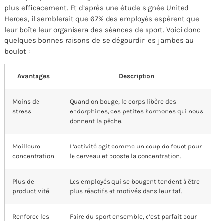
plus efficacement. Et d’après une étude signée United
Heroes, il semblerait que 67% des employés espèrent que
leur boîte leur organisera des séances de sport. Voici donc
quelques bonnes raisons de se dégourdir les jambes au
boulot :
Avantages
Description
Moins de
Quand on bouge, le corps libère des
stress
endorphines, ces petites hormones qui nous
donnent la pêche.
Meilleure
L’activité agit comme un coup de fouet pour
concentration
le cerveau et booste la concentration.
Plus de
Les employés qui se bougent tendent à être
productivité
plus réactifs et motivés dans leur taf.
Renforce les
Faire du sport ensemble, c’est parfait pour