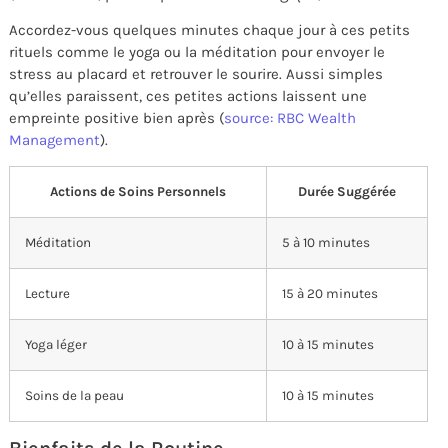
Accordez-vous quelques minutes chaque jour à ces petits
rituels comme le yoga ou la méditation pour envoyer le
stress au placard et retrouver le sourire. Aussi simples
qu’elles paraissent, ces petites actions laissent une
empreinte positive bien après (
source: RBC Wealth
Management
).
Actions de Soins Personnels
Durée Suggérée
Méditation
5 à 10 minutes
Lecture
15 à 20 minutes
Yoga léger
10 à 15 minutes
Soins de la peau
10 à 15 minutes