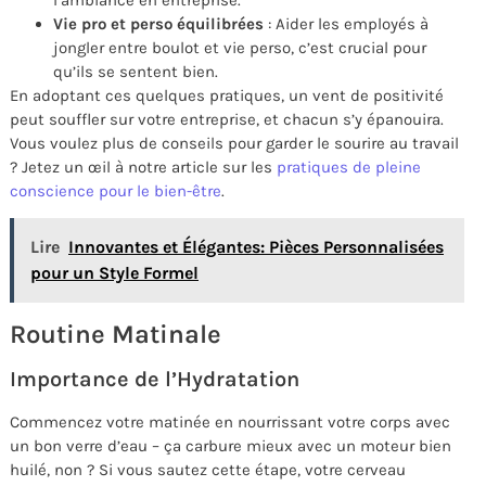
Vie pro et perso équilibrées
: Aider les employés à
jongler entre boulot et vie perso, c’est crucial pour
qu’ils se sentent bien.
En adoptant ces quelques pratiques, un vent de positivité
peut souffler sur votre entreprise, et chacun s’y épanouira.
Vous voulez plus de conseils pour garder le sourire au travail
? Jetez un œil à notre article sur les
pratiques de pleine
conscience pour le bien-être
.
Lire
Innovantes et Élégantes: Pièces Personnalisées
pour un Style Formel
Routine Matinale
Importance de l’Hydratation
Commencez votre matinée en nourrissant votre corps avec
un bon verre d’eau – ça carbure mieux avec un moteur bien
huilé, non ? Si vous sautez cette étape, votre cerveau