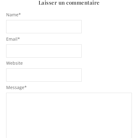
Laisser un commentaire
Name
*
Email
*
Website
Message
*