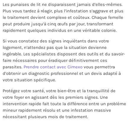
Les punaises de lit ne disparaissent jamais d’elles-mêmes.
Plus vous tardez à réagir, plus l’infestation s’aggrave et plus
le traitement devient complexe et coûteux. Chaque femelle
peut produire jusqu’à cinq œufs par jour, transformant
rapidement quelques individus en une véritable colonie.
Si vous constatez des signes inquiétants dans votre
logement, n’attendez pas que la situation devienne
ingérable. Les spécialistes disposent des outils et du savoir-
faire nécessaires pour éradiquer définitivement ces
parasites.
Prendre contact avec Cimexo
vous permettra
d’obtenir un diagnostic professionnel et un devis adapté à
votre situation spécifique.
Protégez votre santé, votre bien-être et la tranquillité de
votre foyer en agissant dès les premiers signes. Une
intervention rapide fait toute la différence entre un problème
mineur rapidement résolu et une infestation massive
nécessitant plusieurs mois de traitement.