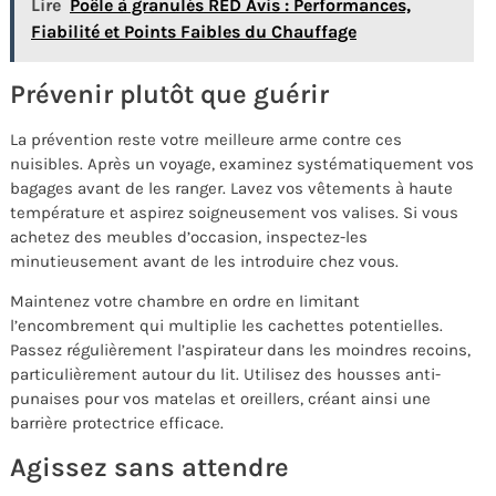
Lire
Poêle à granulés RED Avis : Performances,
Fiabilité et Points Faibles du Chauffage
Prévenir plutôt que guérir
La prévention reste votre meilleure arme contre ces
nuisibles. Après un voyage, examinez systématiquement vos
bagages avant de les ranger. Lavez vos vêtements à haute
température et aspirez soigneusement vos valises. Si vous
achetez des meubles d’occasion, inspectez-les
minutieusement avant de les introduire chez vous.
Maintenez votre chambre en ordre en limitant
l’encombrement qui multiplie les cachettes potentielles.
Passez régulièrement l’aspirateur dans les moindres recoins,
particulièrement autour du lit. Utilisez des housses anti-
punaises pour vos matelas et oreillers, créant ainsi une
barrière protectrice efficace.
Agissez sans attendre