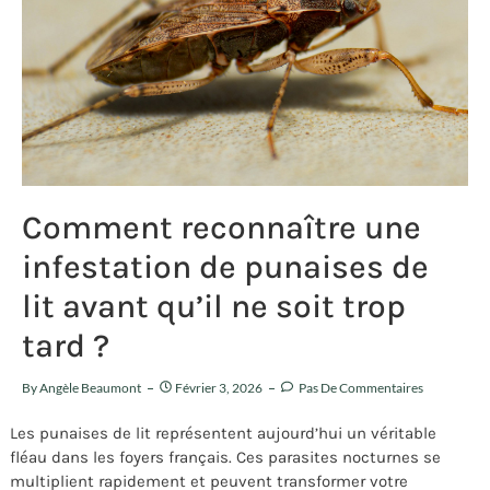
Comment reconnaître une
infestation de punaises de
lit avant qu’il ne soit trop
tard ?
By
Angèle Beaumont
Février 3, 2026
Pas De Commentaires
Les punaises de lit représentent aujourd’hui un véritable
fléau dans les foyers français. Ces parasites nocturnes se
multiplient rapidement et peuvent transformer votre