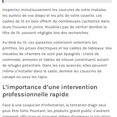
Inspectez minutieusement les coutures de votre matelas,
les ourlets de vos draps et les plis de votre couette. Les
cadres de lit en bois offrent de nombreuses cachettes dans
leurs fissures et joints. N’oubliez pas de vérifier derrière la
tête de lit, souvent négligée lors des recherches.
Au-delà du lit, ces parasites colonisent volontiers les
plinthes, les prises électriques et les cadres de tableaux. Vos
meubles de chambre ne sont pas épargnés : tiroirs de
commode, armoires et tables de chevet constituent autant
de refuges potentiels. Dans les cas avancés, elles peuvent
même s’installer dans le salon, derrière les coussins de
canapé ou sous les tapis.
L’importance d’une intervention
professionnelle rapide
Face à une suspicion d’infestation, la tentation d’agir seul
peut être forte. Pourtant, les produits grand public s’avèrent
rarement efficaces et risquent même d’aggraver la situation