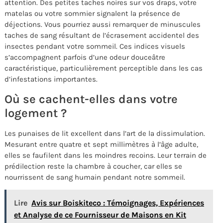
attention. Des petites taches noires sur vos draps, votre
matelas ou votre sommier signalent la présence de
déjections. Vous pourriez aussi remarquer de minuscules
taches de sang résultant de l’écrasement accidentel des
insectes pendant votre sommeil. Ces indices visuels
s’accompagnent parfois d’une odeur douceâtre
caractéristique, particulièrement perceptible dans les cas
d’infestations importantes.
Où se cachent-elles dans votre
logement ?
Les punaises de lit excellent dans l’art de la dissimulation.
Mesurant entre quatre et sept millimètres à l’âge adulte,
elles se faufilent dans les moindres recoins. Leur terrain de
prédilection reste la chambre à coucher, car elles se
nourrissent de sang humain pendant notre sommeil.
Lire
Avis sur Boiskiteco : Témoignages, Expériences
et Analyse de ce Fournisseur de Maisons en Kit