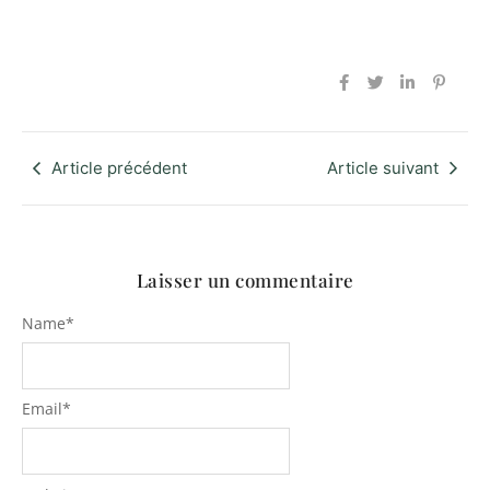
Article précédent
Article suivant
Laisser un commentaire
Name
*
Email
*