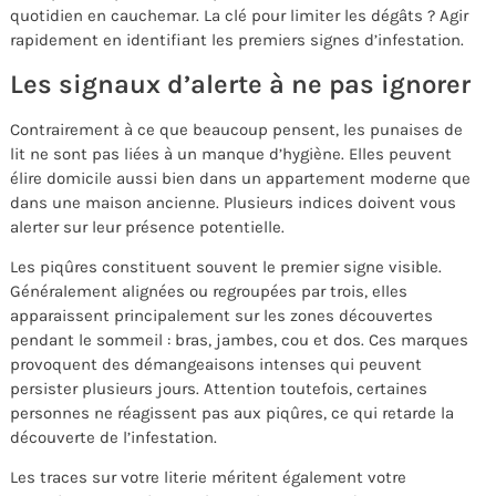
quotidien en cauchemar. La clé pour limiter les dégâts ? Agir
rapidement en identifiant les premiers signes d’infestation.
Les signaux d’alerte à ne pas ignorer
Contrairement à ce que beaucoup pensent, les punaises de
lit ne sont pas liées à un manque d’hygiène. Elles peuvent
élire domicile aussi bien dans un appartement moderne que
dans une maison ancienne. Plusieurs indices doivent vous
alerter sur leur présence potentielle.
Les piqûres constituent souvent le premier signe visible.
Généralement alignées ou regroupées par trois, elles
apparaissent principalement sur les zones découvertes
pendant le sommeil : bras, jambes, cou et dos. Ces marques
provoquent des démangeaisons intenses qui peuvent
persister plusieurs jours. Attention toutefois, certaines
personnes ne réagissent pas aux piqûres, ce qui retarde la
découverte de l’infestation.
Les traces sur votre literie méritent également votre