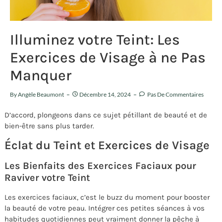
Illuminez votre Teint: Les
Exercices de Visage à ne Pas
Manquer
By
Angèle Beaumont
Décembre 14, 2024
Pas De Commentaires
D’accord, plongeons dans ce sujet pétillant de beauté et de
bien-être sans plus tarder.
Éclat du Teint et Exercices de Visage
Les Bienfaits des Exercices Faciaux pour
Raviver votre Teint
Les exercices faciaux, c’est le buzz du moment pour booster
la beauté de votre peau. Intégrer ces petites séances à vos
habitudes quotidiennes peut vraiment donner la pêche à