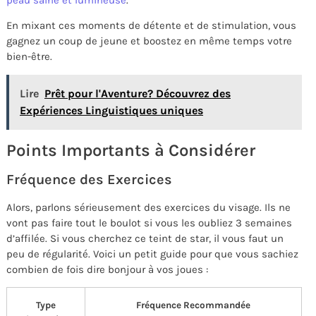
peau saine et lumineuse
.
En mixant ces moments de détente et de stimulation, vous
gagnez un coup de jeune et boostez en même temps votre
bien-être.
Lire
Prêt pour l'Aventure? Découvrez des
Expériences Linguistiques uniques
Points Importants à Considérer
Fréquence des Exercices
Alors, parlons sérieusement des exercices du visage. Ils ne
vont pas faire tout le boulot si vous les oubliez 3 semaines
d’affilée. Si vous cherchez ce teint de star, il vous faut un
peu de régularité. Voici un petit guide pour que vous sachiez
combien de fois dire bonjour à vos joues :
Type
Fréquence Recommandée