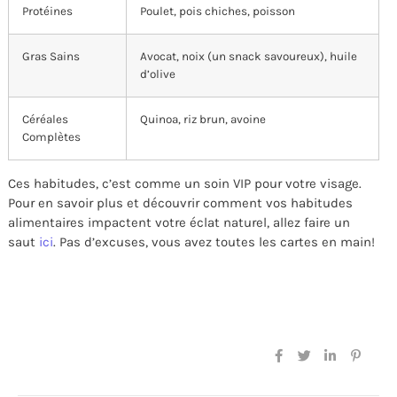
Protéines
Poulet, pois chiches, poisson
Gras Sains
Avocat, noix (un snack savoureux), huile
d’olive
Céréales
Quinoa, riz brun, avoine
Complètes
Ces habitudes, c’est comme un soin VIP pour votre visage.
Pour en savoir plus et découvrir comment vos habitudes
alimentaires impactent votre éclat naturel, allez faire un
saut
ici
. Pas d’excuses, vous avez toutes les cartes en main!