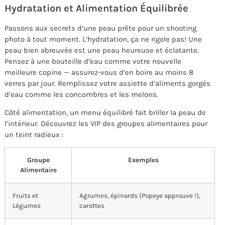
Hydratation et Alimentation Équilibrée
Passons aux secrets d’une peau prête pour un shooting
photo à tout moment. L’hydratation, ça ne rigole pas! Une
peau bien abreuvée est une peau heureuse et éclatante.
Pensez à une bouteille d’eau comme votre nouvelle
meilleure copine — assurez-vous d’en boire au moins 8
verres par jour. Remplissez votre assiette d’aliments gorgés
d’eau comme les concombres et les melons.
Côté alimentation, un menu équilibré fait briller la peau de
l’intérieur. Découvrez les VIP des groupes alimentaires pour
un teint radieux :
Groupe
Exemples
Alimentaire
Fruits et
Agrumes, épinards (Popeye approuve !),
Légumes
carottes