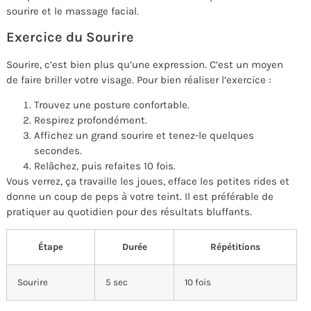
sourire et le massage facial.
Exercice du Sourire
Sourire, c’est bien plus qu’une expression. C’est un moyen
de faire briller votre visage. Pour bien réaliser l’exercice :
Trouvez une posture confortable.
Respirez profondément.
Affichez un grand sourire et tenez-le quelques
secondes.
Relâchez, puis refaites 10 fois.
Vous verrez, ça travaille les joues, efface les petites rides et
donne un coup de peps à votre teint. Il est préférable de
pratiquer au quotidien pour des résultats bluffants.
Étape
Durée
Répétitions
Sourire
5 sec
10 fois