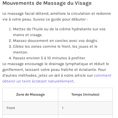
Mouvements de Massage du Visage
Le massage facial détend, améliore la circulation et redonne
vie à votre peau. Suivez ce guide pour débuter :
Mettez de l’huile ou de la crème hydratante sur vos
mains et visage.
Massez doucement en cercles avec vos doigts.
Ciblez les zones comme le front, les joues et le
menton.
Passez environ 5 à 10 minutes à profiter.
Le massage encourage le drainage lymphatique et réduit le
gonflement, laissant votre peau fraîche et éclatante. Pour
d’autres méthodes, jetez un œil à notre article sur
comment
obtenir un teint éclatant naturellement
.
Zone de Massage
Temps (minutes)
Front
1