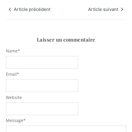
Article précédent
Article suivant
Laisser un commentaire
Name
*
Email
*
Website
Message
*