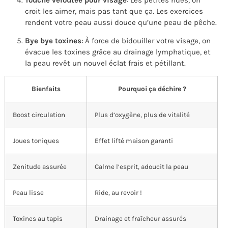
croit les aimer, mais pas tant que ça. Les exercices
rendent votre peau aussi douce qu’une peau de pêche.
Bye bye toxines
: À force de bidouiller votre visage, on
évacue les toxines grâce au drainage lymphatique, et
la peau revêt un nouvel éclat frais et pétillant.
Bienfaits
Pourquoi ça déchire ?
Boost circulation
Plus d’oxygène, plus de vitalité
Joues toniques
Effet lifté maison garanti
Zenitude assurée
Calme l’esprit, adoucit la peau
Peau lisse
Ride, au revoir !
Toxines au tapis
Drainage et fraîcheur assurés