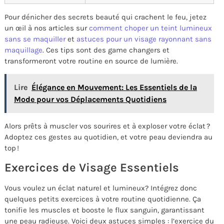
Pour dénicher des secrets beauté qui crachent le feu, jetez
un œil à nos articles sur
comment choper un teint lumineux
sans se maquiller
et
astuces pour un visage rayonnant sans
maquillage
. Ces tips sont des game changers et
transformeront votre routine en source de lumière.
Lire
Élégance en Mouvement: Les Essentiels de la
Mode pour vos Déplacements Quotidiens
Alors prêts à muscler vos sourires et à exploser votre éclat ?
Adoptez ces gestes au quotidien, et votre peau deviendra au
top !
Exercices de Visage Essentiels
Vous voulez un éclat naturel et lumineux? Intégrez donc
quelques petits exercices à votre routine quotidienne. Ça
tonifie les muscles et booste le flux sanguin, garantissant
une peau radieuse. Voici deux astuces simples : l’exercice du