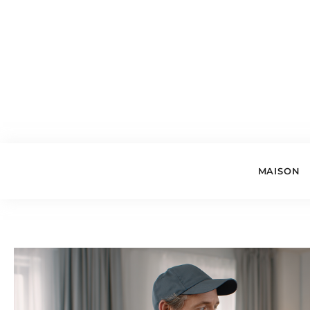
MAISON