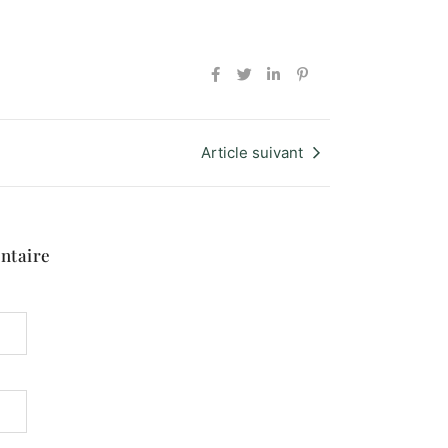
Article suivant
ntaire