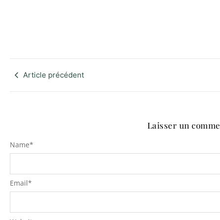
Article précédent
Laisser un comme
Name
*
Email
*