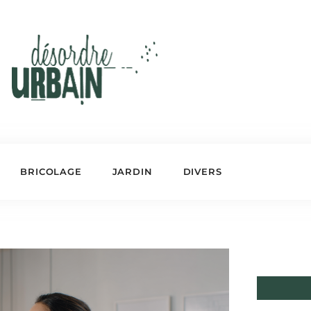
BRICOLAGE
JARDIN
DIVERS