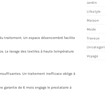
Jardin
Lifestyle
Maison
Mode
 du traitement. Un espace désencombré facilite
Travaux
Uncategor
. Le lavage des textiles à haute température
Voyage
suffisantes. Un traitement inefficace oblige à
ne garantie de 6 mois engage le prestataire à