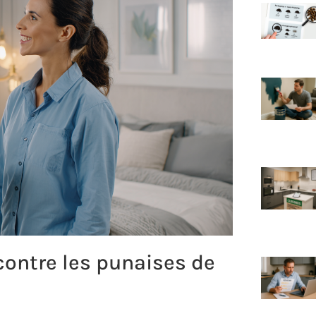
ontre les punaises de