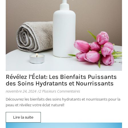
Révélez l’Éclat: Les Bienfaits Puissants
des Soins Hydratants et Nourrissants
novembre 24, 2024
/
2 Plusieurs Commentaires
Découvrez les bienfaits des soins hydratants et nourrissants pour la
peau et révélez votre éclat naturel!
Lire la suite