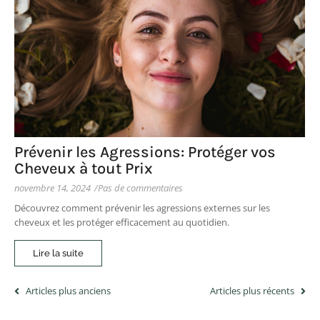
Prévenir les Agressions: Protéger vos
Cheveux à tout Prix
novembre 14, 2024
/
Pas de commentaires
Découvrez comment prévenir les agressions externes sur les
cheveux et les protéger efficacement au quotidien.
Lire la suite
Articles plus anciens
Articles plus récents