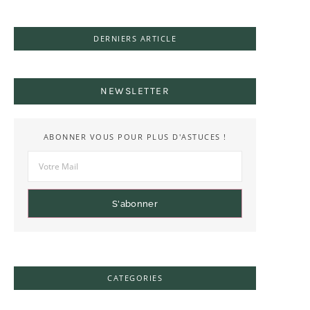
DERNIERS ARTICLE
NEWSLETTER
ABONNER VOUS POUR PLUS D'ASTUCES !
S'abonner
CATEGORIES