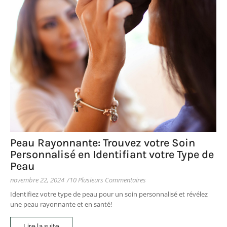
Peau Rayonnante: Trouvez votre Soin
Personnalisé en Identifiant votre Type de
Peau
novembre 22, 2024
/
10 Plusieurs Commentaires
Identifiez votre type de peau pour un soin personnalisé et révélez
une peau rayonnante et en santé!
Lire la suite