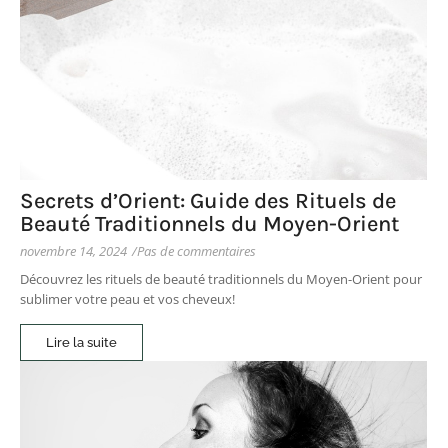
Secrets d’Orient: Guide des Rituels de
Beauté Traditionnels du Moyen-Orient
novembre 14, 2024
/
Pas de commentaires
Découvrez les rituels de beauté traditionnels du Moyen-Orient pour
sublimer votre peau et vos cheveux!
Lire la suite