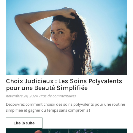
Choix Judicieux : Les Soins Polyvalents
pour une Beauté Simplifiée
novembre 24, 2024
/
Pas de commentaires
Découvrez comment choisir des soins polyvalents pour une routine
simplifiée et gagner du temps sans compromis !
Lire la suite