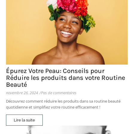
Épurez Votre Peau: Conseils pour
Réduire les produits dans votre Routine
Beauté
novembre 26, 2024
/
Pas de commentaires
Découvrez comment réduire les produits dans sa routine beauté
quotidienne et simplifiez votre routine efficacement !
Lire la suite