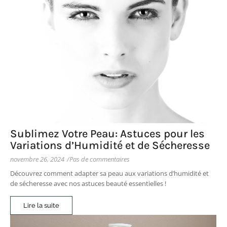
Sublimez Votre Peau: Astuces pour les
Variations d’Humidité et de Sécheresse
novembre 26, 2024
/
Pas de commentaires
Découvrez comment adapter sa peau aux variations d’humidité et
de sécheresse avec nos astuces beauté essentielles !
Lire la suite