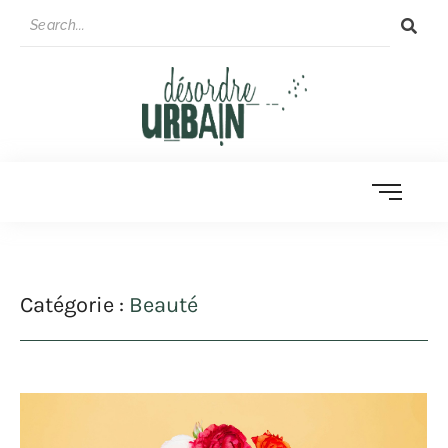
Catégorie :
Beauté