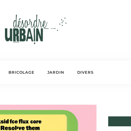
BRICOLAGE
JARDIN
DIVERS