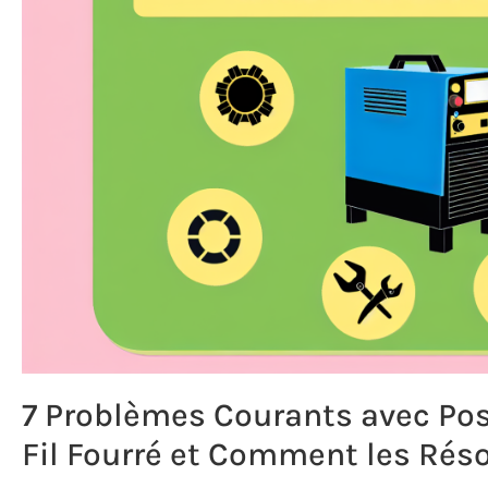
7 Problèmes Courants avec Pos
Fil Fourré et Comment les Rés