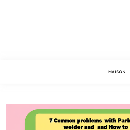
MAISON