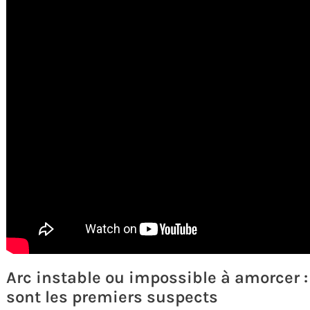
Arc instable ou impossible à amorcer :
sont les premiers suspects