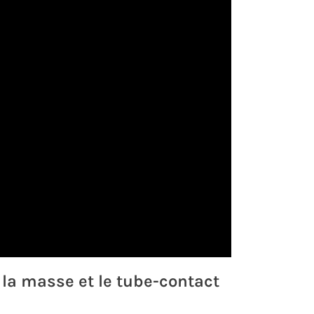
 la masse et le tube-contact